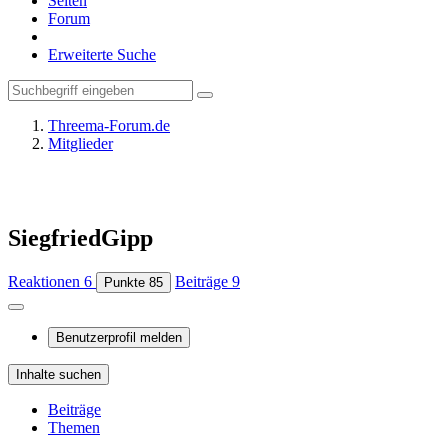
Seiten
Forum
Erweiterte Suche
Threema-Forum.de
Mitglieder
SiegfriedGipp
Reaktionen
6
Beiträge
9
Punkte
85
Benutzerprofil melden
Inhalte suchen
Beiträge
Themen