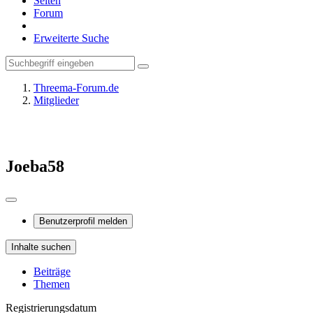
Seiten
Forum
Erweiterte Suche
Threema-Forum.de
Mitglieder
Joeba58
Benutzerprofil melden
Inhalte suchen
Beiträge
Themen
Registrierungsdatum