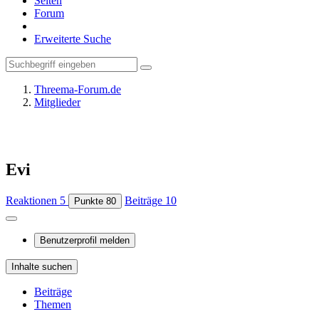
Seiten
Forum
Erweiterte Suche
Threema-Forum.de
Mitglieder
Evi
Reaktionen
5
Beiträge
10
Punkte
80
Benutzerprofil melden
Inhalte suchen
Beiträge
Themen