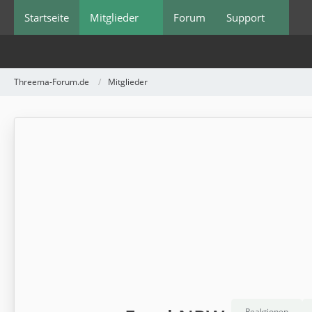
Startseite
Mitglieder
Forum
Support
Threema-Forum.de
Mitglieder
Reaktionen