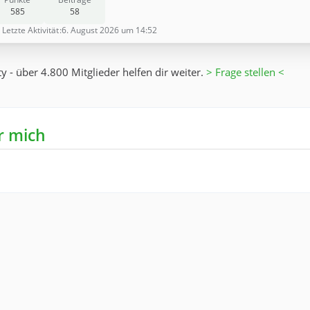
585
58
Letzte Aktivität
6. August 2026 um 14:52
 - über 4.800 Mitglieder helfen dir weiter.
> Frage stellen <
r mich