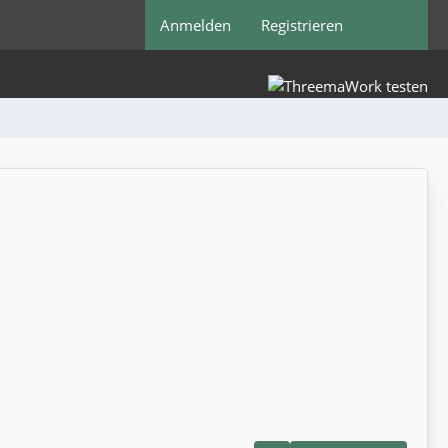
Anmelden
Registrieren