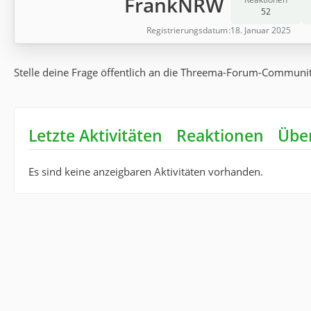
FrankNRW
52
Registrierungsdatum
18. Januar 2025
Stelle deine Frage öffentlich an die Threema-Forum-Community
Letzte Aktivitäten
Reaktionen
Übe
Es sind keine anzeigbaren Aktivitäten vorhanden.