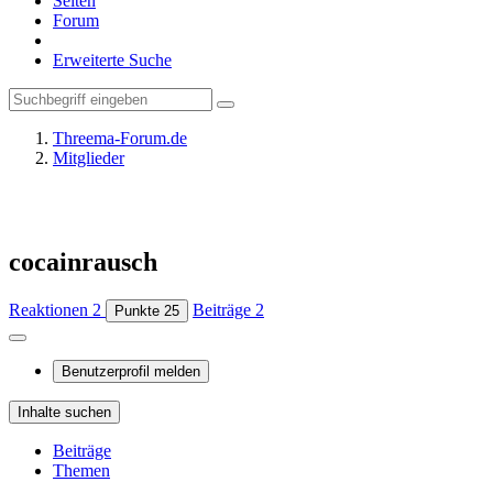
Seiten
Forum
Erweiterte Suche
Threema-Forum.de
Mitglieder
cocainrausch
Reaktionen
2
Beiträge
2
Punkte
25
Benutzerprofil melden
Inhalte suchen
Beiträge
Themen