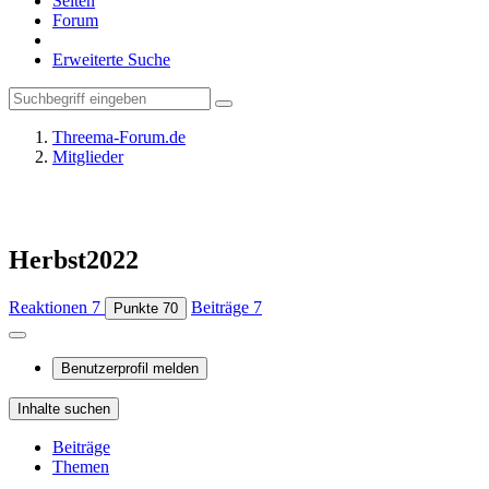
Seiten
Forum
Erweiterte Suche
Threema-Forum.de
Mitglieder
Herbst2022
Reaktionen
7
Beiträge
7
Punkte
70
Benutzerprofil melden
Inhalte suchen
Beiträge
Themen