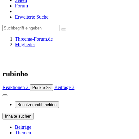
Seiten
Forum
Erweiterte Suche
Threema-Forum.de
Mitglieder
rubinho
Reaktionen
2
Beiträge
3
Punkte
25
Benutzerprofil melden
Inhalte suchen
Beiträge
Themen