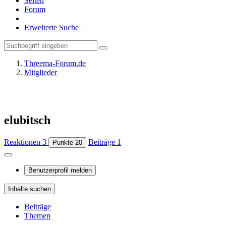
Seiten
Forum
Erweiterte Suche
Threema-Forum.de
Mitglieder
elubitsch
Reaktionen
3
Beiträge
1
Punkte
20
Benutzerprofil melden
Inhalte suchen
Beiträge
Themen