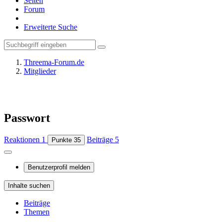
Seiten
Forum
Erweiterte Suche
Threema-Forum.de
Mitglieder
Passwort
Reaktionen
1
Beiträge
5
Punkte
35
Benutzerprofil melden
Inhalte suchen
Beiträge
Themen