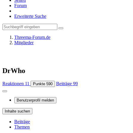
Seiten
Forum
Erweiterte Suche
Threema-Forum.de
Mitglieder
DrWho
Reaktionen
11
Beiträge
99
Punkte
590
Benutzerprofil melden
Inhalte suchen
Beiträge
Themen