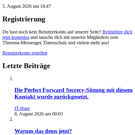
5. August 2026 um 18:47
Registrierung
Du hast noch kein Benutzerkonto auf unserer Seite?
Registriere dich
jetzt kostenlos
und tausche dich mit unseren Mitgliedern zum
Threema-Messenger, Datenschutz und vielem mehr aus!
Benutzerkonto erstellen
Letzte Beiträge
Die Perfect Forward Secrecy-Sitzung mit diesem
Kontakt wurde zurückgesetzt.
IT-Hase
6. August 2026 um 00:03
Warum das denn jetzt?