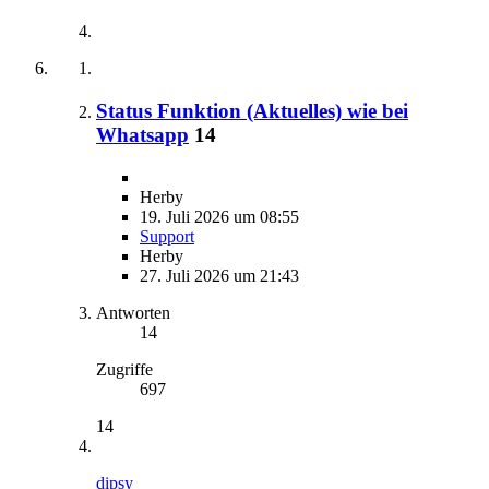
Status Funktion (Aktuelles) wie bei
Whatsapp
14
Herby
19. Juli 2026 um 08:55
Support
Herby
27. Juli 2026 um 21:43
Antworten
14
Zugriffe
697
14
dipsy