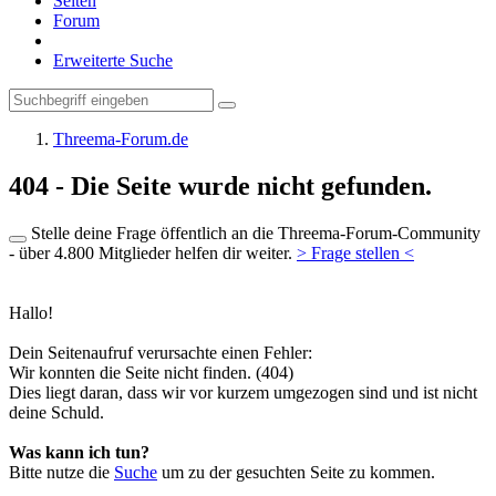
Seiten
Forum
Erweiterte Suche
Threema-Forum.de
404 - Die Seite wurde nicht gefunden.
Stelle deine Frage öffentlich an die Threema-Forum-Community
- über 4.800 Mitglieder helfen dir weiter.
> Frage stellen <
Hallo!
Dein Seitenaufruf verursachte einen Fehler:
Wir konnten die Seite nicht finden. (404)
Dies liegt daran, dass wir vor kurzem umgezogen sind und ist nicht
deine Schuld.
Was kann ich tun?
Bitte nutze die
Suche
um zu der gesuchten Seite zu kommen.