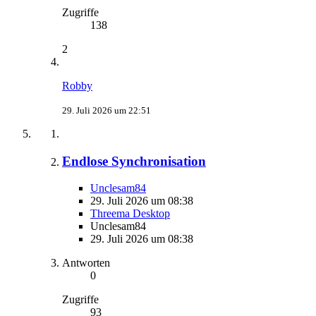
Zugriffe
138
2
Robby
29. Juli 2026 um 22:51
Endlose Synchronisation
Unclesam84
29. Juli 2026 um 08:38
Threema Desktop
Unclesam84
29. Juli 2026 um 08:38
Antworten
0
Zugriffe
93