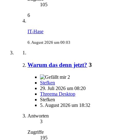
105
6
IT-Hase
6. August 2026 um 00:03
Warum das denn jetzt?
3
2
Stefken
29. Juli 2026 um 08:20
Threema Desktop
Stefken
5. August 2026 um 18:32
Antworten
3
Zugriffe
195