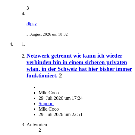
3
dipsy
5. August 2026 um 18:32
Netzwerk getrennt wie kann ich wieder
verbinden bin in einem sicheren privaten
wlan, in der Schweiz hat hier bisher immer
funktioniert.
2
Mlle.Coco
29. Juli 2026 um 17:24
Support
Mlle.Coco
29. Juli 2026 um 22:51
Antworten
2