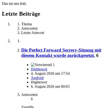
Das tut uns leid.
Letzte Beiträge
Thema
Antworten
Letzte Antwort
Die Perfect Forward Secrecy-Sitzung mit
diesem Kontakt wurde zurückgesetzt.
6
1
Hightower
4. August 2026 um 17:54
Android
Hightower
6. August 2026 um 00:03
Antworten
6
Zugriffe