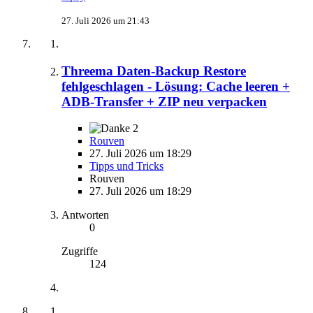
27. Juli 2026 um 21:43
Threema Daten-Backup Restore
fehlgeschlagen - Lösung: Cache leeren +
ADB-Transfer + ZIP neu verpacken
2
Rouven
27. Juli 2026 um 18:29
Tipps und Tricks
Rouven
27. Juli 2026 um 18:29
Antworten
0
Zugriffe
124