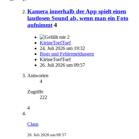
Kamera innerhalb der App spielt einen
lautlosen Sound ab, wenn man ein Foto
aufnimmt
4
2
KleineToefToef
24. Juli 2026 um 19:32
Bugs und Fehlermeldungen
KleineToefToef
26. Juli 2026 um 09:57
Antworten
4
Zugriffe
222
4
Claus
26. Juli 2026 um 09:57