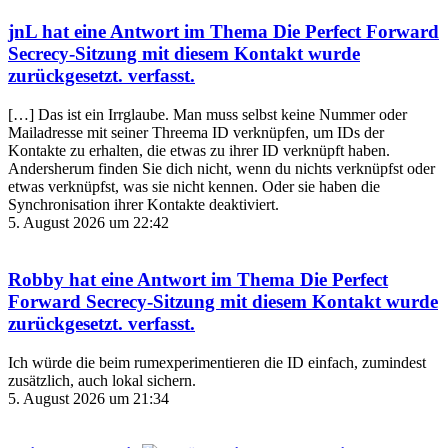
jnL
hat eine Antwort im Thema
Die Perfect Forward
Secrecy-Sitzung mit diesem Kontakt wurde
zurückgesetzt.
verfasst.
[…] Das ist ein Irrglaube. Man muss selbst keine Nummer oder
Mailadresse mit seiner Threema ID verknüpfen, um IDs der
Kontakte zu erhalten, die etwas zu ihrer ID verknüpft haben.
Andersherum finden Sie dich nicht, wenn du nichts verknüpfst oder
etwas verknüpfst, was sie nicht kennen. Oder sie haben die
Synchronisation ihrer Kontakte deaktiviert.
5. August 2026 um 22:42
Robby
hat eine Antwort im Thema
Die Perfect
Forward Secrecy-Sitzung mit diesem Kontakt wurde
zurückgesetzt.
verfasst.
Ich würde die beim rumexperimentieren die ID einfach, zumindest
zusätzlich, auch lokal sichern.
5. August 2026 um 21:34