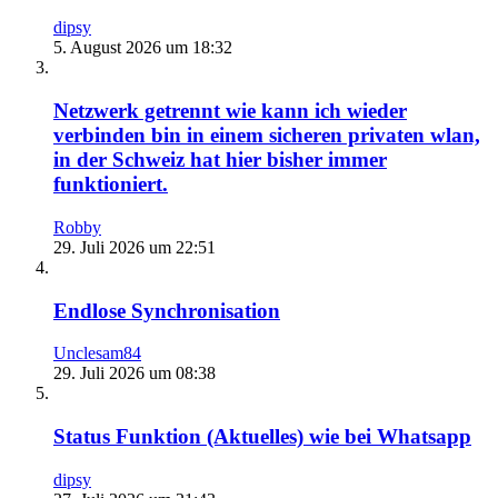
dipsy
5. August 2026 um 18:32
Netzwerk getrennt wie kann ich wieder
verbinden bin in einem sicheren privaten wlan,
in der Schweiz hat hier bisher immer
funktioniert.
Robby
29. Juli 2026 um 22:51
Endlose Synchronisation
Unclesam84
29. Juli 2026 um 08:38
Status Funktion (Aktuelles) wie bei Whatsapp
dipsy