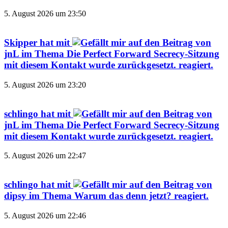
5. August 2026 um 23:50
Skipper
hat mit
auf den Beitrag von
jnL
im Thema
Die Perfect Forward Secrecy-Sitzung
mit diesem Kontakt wurde zurückgesetzt.
reagiert.
5. August 2026 um 23:20
schlingo
hat mit
auf den Beitrag von
jnL
im Thema
Die Perfect Forward Secrecy-Sitzung
mit diesem Kontakt wurde zurückgesetzt.
reagiert.
5. August 2026 um 22:47
schlingo
hat mit
auf den Beitrag von
dipsy
im Thema
Warum das denn jetzt?
reagiert.
5. August 2026 um 22:46