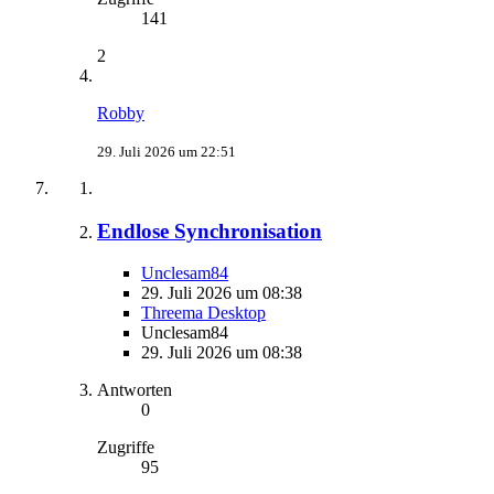
141
2
Robby
29. Juli 2026 um 22:51
Endlose Synchronisation
Unclesam84
29. Juli 2026 um 08:38
Threema Desktop
Unclesam84
29. Juli 2026 um 08:38
Antworten
0
Zugriffe
95