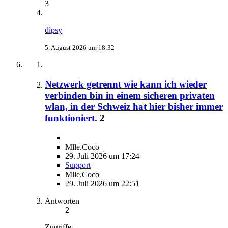
3
dipsy
5. August 2026 um 18:32
Netzwerk getrennt wie kann ich wieder
verbinden bin in einem sicheren privaten
wlan, in der Schweiz hat hier bisher immer
funktioniert.
2
Mlle.Coco
29. Juli 2026 um 17:24
Support
Mlle.Coco
29. Juli 2026 um 22:51
Antworten
2
Zugriffe