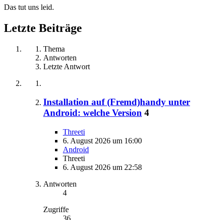
Das tut uns leid.
Letzte Beiträge
Thema
Antworten
Letzte Antwort
Installation auf (Fremd)handy unter
Android: welche Version
4
Threeti
6. August 2026 um 16:00
Android
Threeti
6. August 2026 um 22:58
Antworten
4
Zugriffe
36