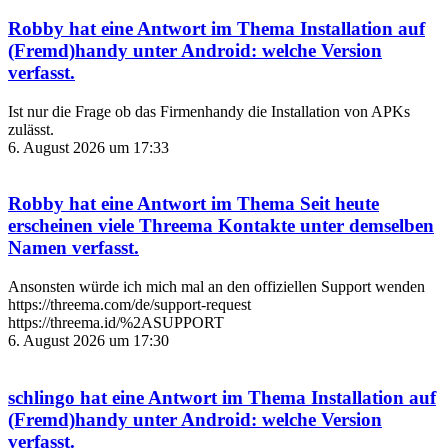
Robby
hat eine Antwort im Thema
Installation auf
(Fremd)handy unter Android: welche Version
verfasst.
Ist nur die Frage ob das Firmenhandy die Installation von APKs
zulässt.
6. August 2026 um 17:33
Robby
hat eine Antwort im Thema
Seit heute
erscheinen viele Threema Kontakte unter demselben
Namen
verfasst.
Ansonsten würde ich mich mal an den offiziellen Support wenden
https://threema.com/de/support-request
https://threema.id/%2ASUPPORT
6. August 2026 um 17:30
schlingo
hat eine Antwort im Thema
Installation auf
(Fremd)handy unter Android: welche Version
verfasst.