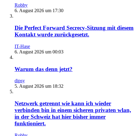
Robby
6. August 2026 um 17:30
Die Perfect Forward Secrecy-Sitzung mit diesem
Kontakt wurde zurückgesetzt.
IT-Hase
6. August 2026 um 00:03
Warum das denn jetzt?
dipsy
5. August 2026 um 18:32
Netzwerk getrennt wie kann ich wieder
verbinden bin in einem sicheren privaten wlan,
in der Schweiz hat hier bisher immer
funktioniert.
Robby