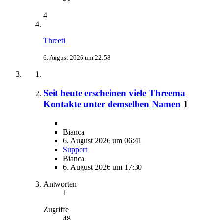
4
Threeti
6. August 2026 um 22:58
Seit heute erscheinen viele Threema
Kontakte unter demselben Namen
1
Bianca
6. August 2026 um 06:41
Support
Bianca
6. August 2026 um 17:30
Antworten
1
Zugriffe
48