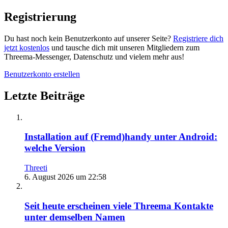
Registrierung
Du hast noch kein Benutzerkonto auf unserer Seite?
Registriere dich
jetzt kostenlos
und tausche dich mit unseren Mitgliedern zum
Threema-Messenger, Datenschutz und vielem mehr aus!
Benutzerkonto erstellen
Letzte Beiträge
Installation auf (Fremd)handy unter Android:
welche Version
Threeti
6. August 2026 um 22:58
Seit heute erscheinen viele Threema Kontakte
unter demselben Namen