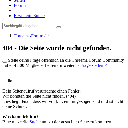
Seiten
Forum
Erweiterte Suche
Threema-Forum.de
404 - Die Seite wurde nicht gefunden.
Stelle deine Frage öffentlich an die Threema-Forum-Community
- über 4.800 Mitglieder helfen dir weiter.
> Frage stellen <
Hallo!
Dein Seitenaufruf verursachte einen Fehler:
Wir konnten die Seite nicht finden. (404)
Dies liegt daran, dass wir vor kurzem umgezogen sind und ist nicht
deine Schuld.
Was kann ich tun?
Bitte nutze die
Suche
um zu der gesuchten Seite zu kommen.