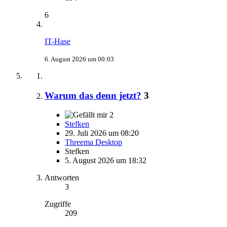
6
IT-Hase
6. August 2026 um 00:03
Warum das denn jetzt?
3
2
Stefken
29. Juli 2026 um 08:20
Threema Desktop
Stefken
5. August 2026 um 18:32
Antworten
3
Zugriffe
209