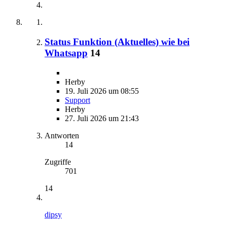
Status Funktion (Aktuelles) wie bei
Whatsapp
14
Herby
19. Juli 2026 um 08:55
Support
Herby
27. Juli 2026 um 21:43
Antworten
14
Zugriffe
701
14
dipsy