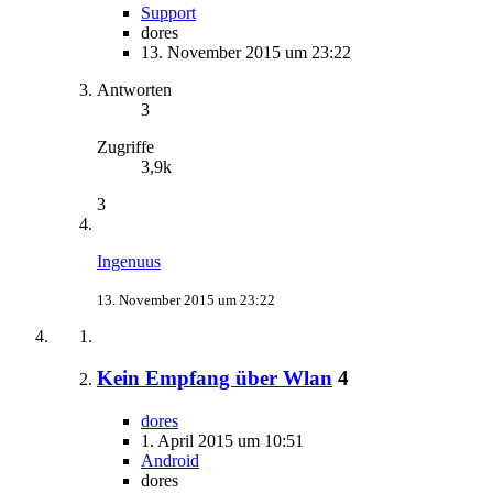
Support
dores
13. November 2015 um 23:22
Antworten
3
Zugriffe
3,9k
3
Ingenuus
13. November 2015 um 23:22
Kein Empfang über Wlan
4
dores
1. April 2015 um 10:51
Android
dores