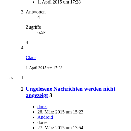
1. April 2015 um 17:28
Antworten
4
Zugriffe
6,5k
4
Claus
1. April 2015 um 17:28
Ungelesene Nachrichten werden nicht
angezeigt
3
dores
26. März 2015 um 15:23
Android
dores
27. März 2015 um 13:54