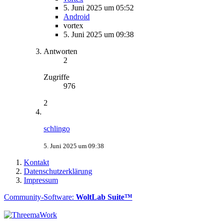
5. Juni 2025 um 05:52
Android
vortex
5. Juni 2025 um 09:38
Antworten
2
Zugriffe
976
2
schlingo
5. Juni 2025 um 09:38
Kontakt
Datenschutzerklärung
Impressum
Community-Software:
WoltLab Suite™