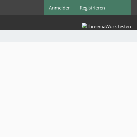
Anmelden
Registrieren