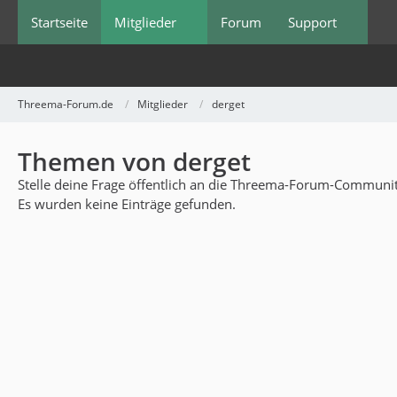
Startseite
Mitglieder
Forum
Support
Threema-Forum.de
Mitglieder
derget
Themen von derget
Stelle deine Frage öffentlich an die Threema-Forum-Community
Es wurden keine Einträge gefunden.