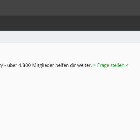
 - über 4.800 Mitglieder helfen dir weiter.
> Frage stellen <