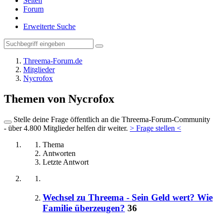
Seiten
Forum
Erweiterte Suche
Threema-Forum.de
Mitglieder
Nycrofox
Themen von Nycrofox
Stelle deine Frage öffentlich an die Threema-Forum-Community
- über 4.800 Mitglieder helfen dir weiter.
> Frage stellen <
Thema
Antworten
Letzte Antwort
Wechsel zu Threema - Sein Geld wert? Wie
Familie überzeugen?
36