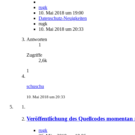
rugk
10. Mai 2018 um 19:00
Datenschutz-Neuigkeiten
rugk
10. Mai 2018 um 20:33
Antworten
1
Zugriffe
2,6k
1
schuschu
10. Mai 2018 um 20:33
Veröffentlichung des Quellcodes momentan 
rugk