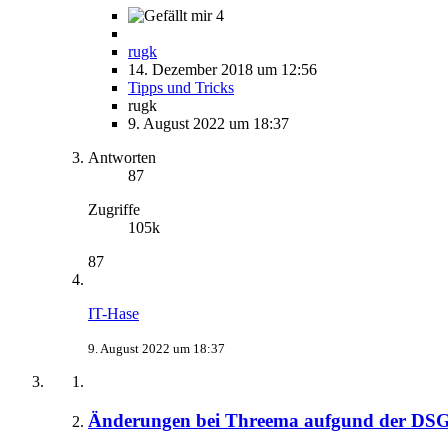
4
rugk
14. Dezember 2018 um 12:56
Tipps und Tricks
rugk
9. August 2022 um 18:37
Antworten
87
Zugriffe
105k
87
IT-Hase
9. August 2022 um 18:37
Änderungen bei Threema aufgund der D