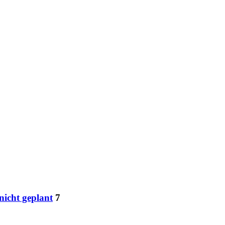
nicht geplant
7