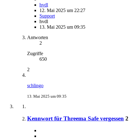
hvdl
12. Mai 2025 um 22:27
Support
hvdl
13. Mai 2025 um 09:35
Antworten
2
Zugriffe
650
2
schlingo
13. Mai 2025 um 09:35
Kennwort für Threema Safe vergessen
2