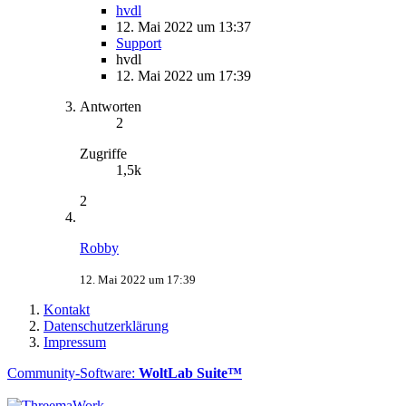
hvdl
12. Mai 2022 um 13:37
Support
hvdl
12. Mai 2022 um 17:39
Antworten
2
Zugriffe
1,5k
2
Robby
12. Mai 2022 um 17:39
Kontakt
Datenschutzerklärung
Impressum
Community-Software:
WoltLab Suite™