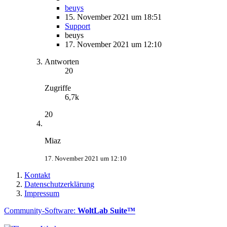
beuys
15. November 2021 um 18:51
Support
beuys
17. November 2021 um 12:10
Antworten
20
Zugriffe
6,7k
20
Miaz
17. November 2021 um 12:10
Kontakt
Datenschutzerklärung
Impressum
Community-Software:
WoltLab Suite™