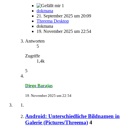
1
dokmana
21. September 2025 um 20:09
Threema Desktop
dokmana
19. November 2025 um 22:54
Antworten
5
Zugriffe
1,4k
5
Diego Barajas
19. November 2025 um 22:54
Android: Unterschiedliche Bildnamen in
Galerie (Pictures/Threema)
4