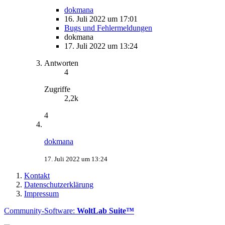
dokmana
16. Juli 2022 um 17:01
Bugs und Fehlermeldungen
dokmana
17. Juli 2022 um 13:24
Antworten
4
Zugriffe
2,2k
4
dokmana
17. Juli 2022 um 13:24
Kontakt
Datenschutzerklärung
Impressum
Community-Software:
WoltLab Suite™