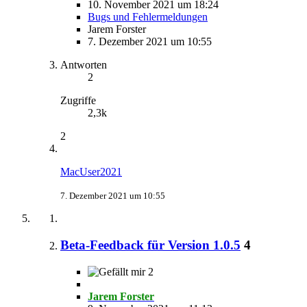
10. November 2021 um 18:24
Bugs und Fehlermeldungen
Jarem Forster
7. Dezember 2021 um 10:55
Antworten
2
Zugriffe
2,3k
2
MacUser2021
7. Dezember 2021 um 10:55
Beta-Feedback für Version 1.0.5
4
2
Jarem Forster