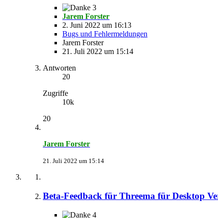
3
Jarem Forster
2. Juni 2022 um 16:13
Bugs und Fehlermeldungen
Jarem Forster
21. Juli 2022 um 15:14
Antworten
20
Zugriffe
10k
20
Jarem Forster
21. Juli 2022 um 15:14
Beta-Feedback für Threema für Desktop Ver
4