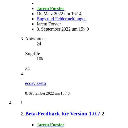
Jarem Forster
16. März 2022 um 16:14
Bugs und Fehlermeldungen
Jarem Forster
8. September 2022 um 15:40
Antworten
24
Zugriffe
10k
24
ecosviszero
8. September 2022 um 15:40
Beta-Feedback für Version 1.0.7
2
Jarem Forster