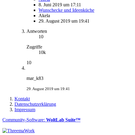
8. Juni 2019 um 17:11
Wunschecke und Ideenküche
Akela
29. August 2019 um 19:41
Antworten
10
Zugriffe
10k
10
mar_k83
29. August 2019 um 19:41
Kontakt
Datenschutzerklärung
Impressum
Community-Software:
WoltLab Suite™