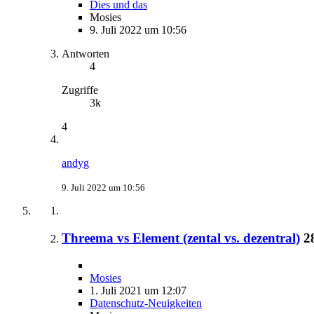
Dies und das
Mosies
9. Juli 2022 um 10:56
Antworten
4
Zugriffe
3k
4
andyg
9. Juli 2022 um 10:56
Threema vs Element (zental vs. dezentral)
2
Mosies
1. Juli 2021 um 12:07
Datenschutz-Neuigkeiten