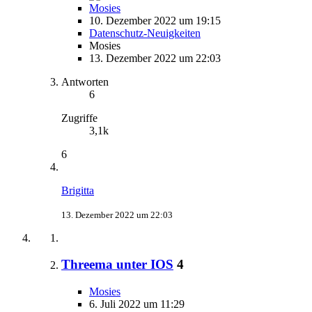
Mosies
10. Dezember 2022 um 19:15
Datenschutz-Neuigkeiten
Mosies
13. Dezember 2022 um 22:03
Antworten
6
Zugriffe
3,1k
6
Brigitta
13. Dezember 2022 um 22:03
Threema unter IOS
4
Mosies
6. Juli 2022 um 11:29