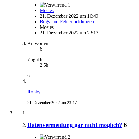
1
Mosies
21. Dezember 2022 um 16:49
Bugs und Fehlermeldungen
Mosies
21. Dezember 2022 um 23:17
Antworten
6
Zugriffe
2,5k
6
Robby
21. Dezember 2022 um 23:17
Datenvermeidung gar nicht möglich?
6
2