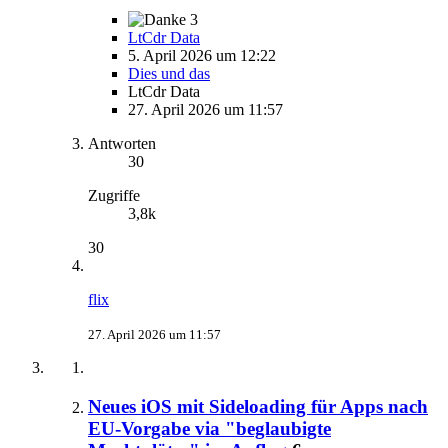
3
LtCdr Data
5. April 2026 um 12:22
Dies und das
LtCdr Data
27. April 2026 um 11:57
Antworten
30
Zugriffe
3,8k
30
flix
27. April 2026 um 11:57
Neues iOS mit Sideloading für Apps nach
EU-Vorgabe via "beglaubigte