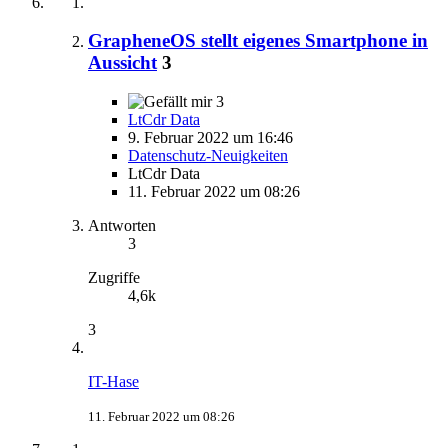
GrapheneOS stellt eigenes Smartphone in
Aussicht
3
3
LtCdr Data
9. Februar 2022 um 16:46
Datenschutz-Neuigkeiten
LtCdr Data
11. Februar 2022 um 08:26
Antworten
3
Zugriffe
4,6k
3
IT-Hase
11. Februar 2022 um 08:26