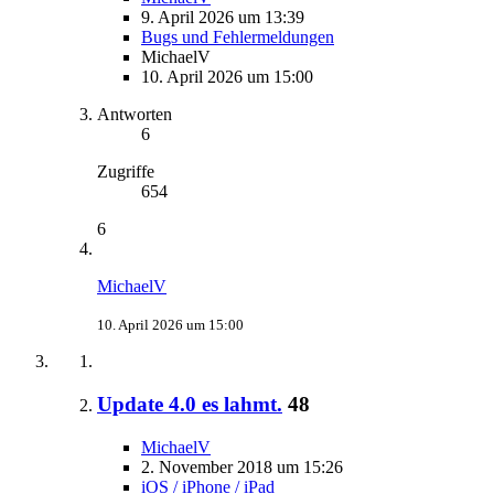
9. April 2026 um 13:39
Bugs und Fehlermeldungen
MichaelV
10. April 2026 um 15:00
Antworten
6
Zugriffe
654
6
MichaelV
10. April 2026 um 15:00
Update 4.0 es lahmt.
48
MichaelV
2. November 2018 um 15:26
iOS / iPhone / iPad