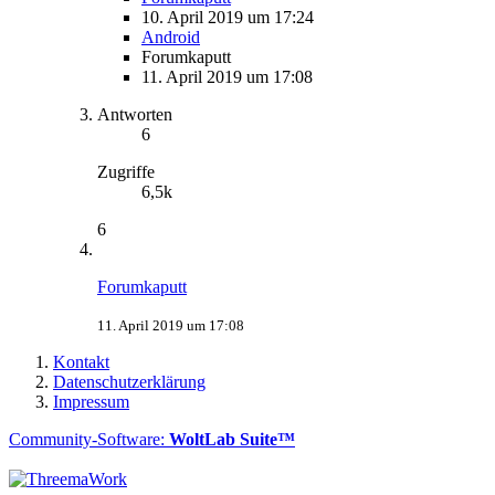
10. April 2019 um 17:24
Android
Forumkaputt
11. April 2019 um 17:08
Antworten
6
Zugriffe
6,5k
6
Forumkaputt
11. April 2019 um 17:08
Kontakt
Datenschutzerklärung
Impressum
Community-Software:
WoltLab Suite™