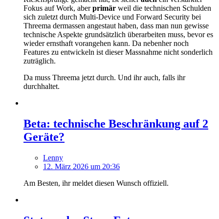
Fokus auf Work, aber
primär
weil die technischen Schulden
sich zuletzt durch Multi-Device und Forward Security bei
Threema dermassen angestaut haben, dass man nun gewisse
technische Aspekte grundsätzlich überarbeiten muss, bevor es
wieder ernsthaft vorangehen kann. Da nebenher noch
Features zu entwickeln ist dieser Massnahme nicht sonderlich
zuträglich.
Da muss Threema jetzt durch. Und ihr auch, falls ihr
durchhaltet.
Beta: technische Beschränkung auf 2
Geräte?
Lenny
12. März 2026 um 20:36
Am Besten, ihr meldet diesen Wunsch offiziell.