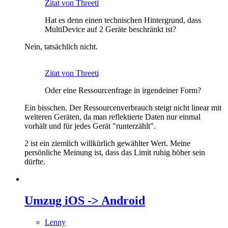
Zitat von Threeti
Hat es denn einen technischen Hintergrund, dass
MultiDevice auf 2 Geräte beschränkt ist?
Nein, tatsächlich nicht.
Zitat von Threeti
Oder eine Ressourcenfrage in irgendeiner Form?
Ein bisschen. Der Ressourcenverbrauch steigt nicht linear mit
weiteren Geräten, da man reflektierte Daten nur einmal
vorhält und für jedes Gerät "runterzählt".
2 ist ein ziemlich willkürlich gewählter Wert. Meine
persönliche Meinung ist, dass das Limit ruhig höher sein
dürfte.
Umzug iOS -> Android
Lenny