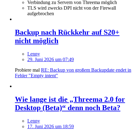
Verbindung zu Servern von Threema möglich
TLS wird zwecks DPI nicht von der Firewall
aufgebrochen
Backup nach Rückkehr auf S20+
nicht möglich
Lenny
29. Juni 2026 um 07:49
Probiere mal
RE: Backup von großem Backupdate endet in
Fehler "Empty intent"
Wie lange ist die „Threema 2.0 for
Desktop (Beta)“ denn noch Beta?
Lenny
17. Juni 2026 um 18:59