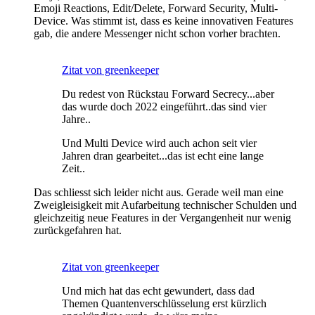
Emoji Reactions, Edit/Delete, Forward Security, Multi-
Device. Was stimmt ist, dass es keine innovativen Features
gab, die andere Messenger nicht schon vorher brachten.
Zitat von greenkeeper
Du redest von Rückstau Forward Secrecy...aber
das wurde doch 2022 eingeführt..das sind vier
Jahre..
Und Multi Device wird auch achon seit vier
Jahren dran gearbeitet...das ist echt eine lange
Zeit..
Das schliesst sich leider nicht aus. Gerade weil man eine
Zweigleisigkeit mit Aufarbeitung technischer Schulden und
gleichzeitig neue Features in der Vergangenheit nur wenig
zurückgefahren hat.
Zitat von greenkeeper
Und mich hat das echt gewundert, dass dad
Themen Quantenverschlüsselung erst kürzlich