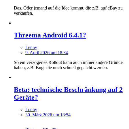
Das. Oder jemand auf die Idee kommt, die z.B. auf eBay zu
verkaufen.
Threema Android 6.4.1?
Lenny
9. April 2026 um 18:34
So ein verzögertes Rollout kann auch immer andere Gründe
haben, z.B. Bugs die noch schnell gepatcht werden.
Beta: technische Beschränkung auf 2
Geräte?
Lenny
30. März 2026 um 18:54