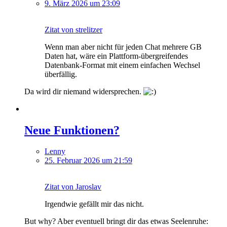
9. März 2026 um 23:09
Zitat von strelitzer
Wenn man aber nicht für jeden Chat mehrere GB
Daten hat, wäre ein Plattform-übergreifendes
Datenbank-Format mit einem einfachen Wechsel
überfällig.
Da wird dir niemand widersprechen.
Neue Funktionen?
Lenny
25. Februar 2026 um 21:59
Zitat von Jaroslav
Irgendwie gefällt mir das nicht.
But why? Aber eventuell bringt dir das etwas Seelenruhe: