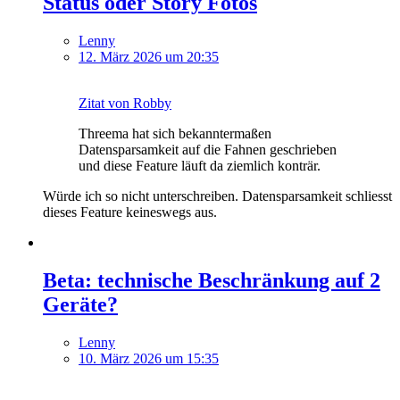
Status oder Story Fotos
Lenny
12. März 2026 um 20:35
Zitat von Robby
Threema hat sich bekanntermaßen
Datensparsamkeit auf die Fahnen geschrieben
und diese Feature läuft da ziemlich konträr.
Würde ich so nicht unterschreiben. Datensparsamkeit schliesst
dieses Feature keineswegs aus.
Beta: technische Beschränkung auf 2
Geräte?
Lenny
10. März 2026 um 15:35