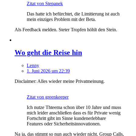
Zitat von Stepanek
Das hatte ich befürchtet, die Limitierung ist auch
mein einziges Problem mit der Beta.
Als Feedback melden. Steter Tropfen höhlt den Stein.
Wo geht die Reise hin
Lenny
1. Juni 2026 um 22:39
Disclaimer: Alles wieder meine Privatmeinung.
Zitat von greenkeeper
Ich nutze Thteema schon über 10 Jahre und muss
mich leider anschließen dass es für Private wenig
Fortschritt gibt im Sinne kundenerlebbare
Features oder Sicherheitsinnovationen.
Na ja, das stimmt so nun auch wieder nicht. Group Calls,