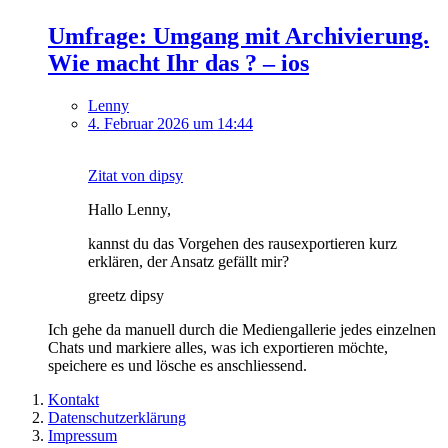
Umfrage: Umgang mit Archivierung.
Wie macht Ihr das ? – ios
Lenny
4. Februar 2026 um 14:44
Zitat von dipsy
Hallo Lenny,
kannst du das Vorgehen des rausexportieren kurz
erklären, der Ansatz gefällt mir?
greetz dipsy
Ich gehe da manuell durch die Mediengallerie jedes einzelnen
Chats und markiere alles, was ich exportieren möchte,
speichere es und lösche es anschliessend.
Kontakt
Datenschutzerklärung
Impressum