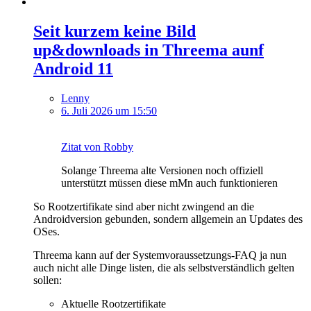
Seit kurzem keine Bild
up&downloads in Threema aunf
Android 11
Lenny
6. Juli 2026 um 15:50
Zitat von Robby
Solange Threema alte Versionen noch offiziell
unterstützt müssen diese mMn auch funktionieren
So Rootzertifikate sind aber nicht zwingend an die
Androidversion gebunden, sondern allgemein an Updates des
OSes.
Threema kann auf der Systemvoraussetzungs-FAQ ja nun
auch nicht alle Dinge listen, die als selbstverständlich gelten
sollen:
Aktuelle Rootzertifikate