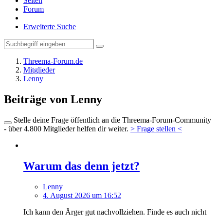
Seiten
Forum
Erweiterte Suche
Threema-Forum.de
Mitglieder
Lenny
Beiträge von Lenny
Stelle deine Frage öffentlich an die Threema-Forum-Community
- über 4.800 Mitglieder helfen dir weiter.
> Frage stellen <
Warum das denn jetzt?
Lenny
4. August 2026 um 16:52
Ich kann den Ärger gut nachvollziehen. Finde es auch nicht