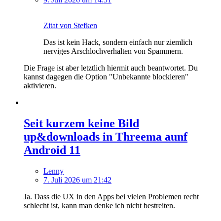
Zitat von Stefken
Das ist kein Hack, sondern einfach nur ziemlich
nerviges Arschlochverhalten von Spammern.
Die Frage ist aber letztlich hiermit auch beantwortet. Du
kannst dagegen die Option "Unbekannte blockieren"
aktivieren.
Seit kurzem keine Bild
up&downloads in Threema aunf
Android 11
Lenny
7. Juli 2026 um 21:42
Ja. Dass die UX in den Apps bei vielen Problemen recht
schlecht ist, kann man denke ich nicht bestreiten.