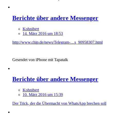
Berichte über andere Messenger
Kohnibert
14. März 2016 um 18:53
http://www.chip.de/news/Telegram-…s_90958307.html
Gesendet von iPhone mit Tapatalk
Berichte über andere Messenger
Kohnibert
10. März 2016 um 15:39
Der Trick, der die Übermacht von WhatsApp brechen soll