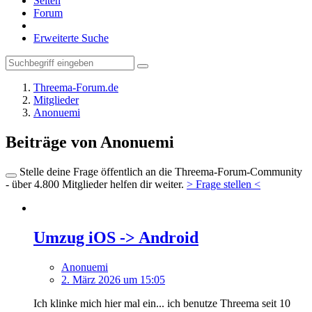
Seiten
Forum
Erweiterte Suche
Threema-Forum.de
Mitglieder
Anonuemi
Beiträge von Anonuemi
Stelle deine Frage öffentlich an die Threema-Forum-Community
- über 4.800 Mitglieder helfen dir weiter.
> Frage stellen <
Umzug iOS -> Android
Anonuemi
2. März 2026 um 15:05
Ich klinke mich hier mal ein... ich benutze Threema seit 10