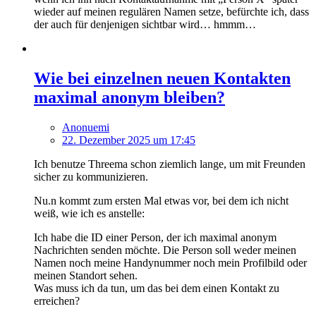
wieder auf meinen regulären Namen setze, befürchte ich, dass
der auch für denjenigen sichtbar wird… hmmm…
Wie bei einzelnen neuen Kontakten
maximal anonym bleiben?
Anonuemi
22. Dezember 2025 um 17:45
Ich benutze Threema schon ziemlich lange, um mit Freunden
sicher zu kommunizieren.
Nu.n kommt zum ersten Mal etwas vor, bei dem ich nicht
weiß, wie ich es anstelle:
Ich habe die ID einer Person, der ich maximal anonym
Nachrichten senden möchte. Die Person soll weder meinen
Namen noch meine Handynummer noch mein Profilbild oder
meinen Standort sehen.
Was muss ich da tun, um das bei dem einen Kontakt zu
erreichen?