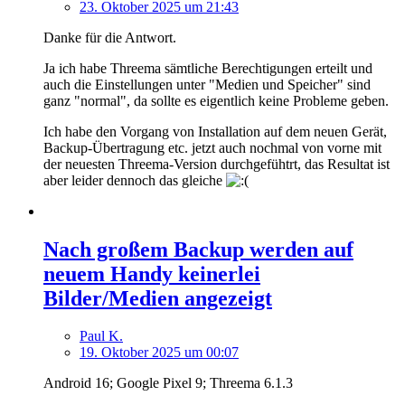
23. Oktober 2025 um 21:43
Danke für die Antwort.
Ja ich habe Threema sämtliche Berechtigungen erteilt und
auch die Einstellungen unter "Medien und Speicher" sind
ganz "normal", da sollte es eigentlich keine Probleme geben.
Ich habe den Vorgang von Installation auf dem neuen Gerät,
Backup-Übertragung etc. jetzt auch nochmal von vorne mit
der neuesten Threema-Version durchgefühtrt, das Resultat ist
aber leider dennoch das gleiche
Nach großem Backup werden auf
neuem Handy keinerlei
Bilder/Medien angezeigt
Paul K.
19. Oktober 2025 um 00:07
Android 16; Google Pixel 9; Threema 6.1.3