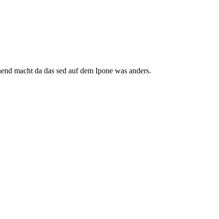
nend macht da das sed auf dem Ipone was anders.