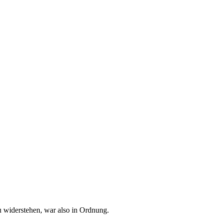
u widerstehen, war also in Ordnung.