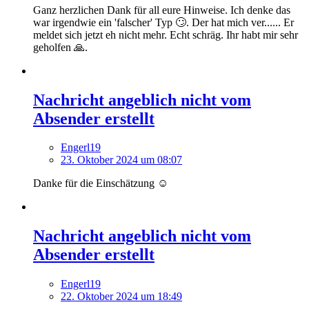
Ganz herzlichen Dank für all eure Hinweise. Ich denke das
war irgendwie ein 'falscher' Typ 🙄. Der hat mich ver...... Er
meldet sich jetzt eh nicht mehr. Echt schräg. Ihr habt mir sehr
geholfen 🙏.
Nachricht angeblich nicht vom
Absender erstellt
Engerl19
23. Oktober 2024 um 08:07
Danke für die Einschätzung ☺️
Nachricht angeblich nicht vom
Absender erstellt
Engerl19
22. Oktober 2024 um 18:49