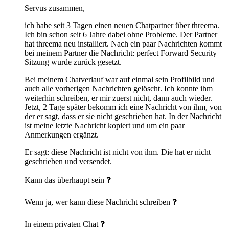
Servus zusammen,
ich habe seit 3 Tagen einen neuen Chatpartner über threema.
Ich bin schon seit 6 Jahre dabei ohne Probleme. Der Partner
hat threema neu installiert. Nach ein paar Nachrichten kommt
bei meinem Partner die Nachricht: perfect Forward Security
Sitzung wurde zurück gesetzt.
Bei meinem Chatverlauf war auf einmal sein Profilbild und
auch alle vorherigen Nachrichten gelöscht. Ich konnte ihm
weiterhin schreiben, er mir zuerst nicht, dann auch wieder.
Jetzt, 2 Tage später bekomm ich eine Nachricht von ihm, von
der er sagt, dass er sie nicht geschrieben hat. In der Nachricht
ist meine letzte Nachricht kopiert und um ein paar
Anmerkungen ergänzt.
Er sagt: diese Nachricht ist nicht von ihm. Die hat er nicht
geschrieben und versendet.
Kann das überhaupt sein ❓
Wenn ja, wer kann diese Nachricht schreiben ❓
In einem privaten Chat ❓