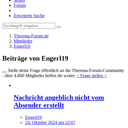
Seiten
Forum
Erweiterte Suche
Threema-Forum.de
Mitglieder
Engerl19
Beiträge von Engerl19
Stelle deine Frage öffentlich an die Threema-Forum-Community
- über 4.800 Mitglieder helfen dir weiter.
> Frage stellen <
Nachricht angeblich nicht vom
Absender erstellt
Engerl19
24. Oktober 2024 um 22:07