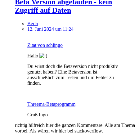
Beta Version abgelaufen - kein
Zugriff auf Daten
Berta
12. Juni 2024 um 11:24
Zitat von schlingo
Hallo
Du wirst doch die Betaversion nicht produktiv
genutzt haben? Eine Betaversion ist
ausschließlich zum Testen und um Fehler zu
finden.
Threema-Betaprogramm
Gruß Ingo
richtig hilfreich hier die ganzen Kommentare. Alle am Thema
vorbei. Als wären wir hier bei stackoverflow.