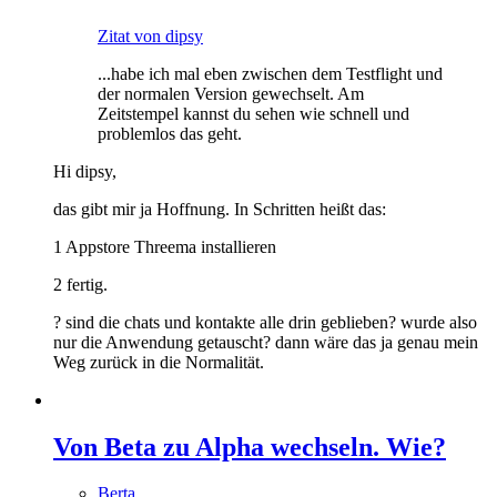
Zitat von dipsy
...habe ich mal eben zwischen dem Testflight und
der normalen Version gewechselt. Am
Zeitstempel kannst du sehen wie schnell und
problemlos das geht.
Hi dipsy,
das gibt mir ja Hoffnung. In Schritten heißt das:
1 Appstore Threema installieren
2 fertig.
? sind die chats und kontakte alle drin geblieben? wurde also
nur die Anwendung getauscht? dann wäre das ja genau mein
Weg zurück in die Normalität.
Von Beta zu Alpha wechseln. Wie?
Berta