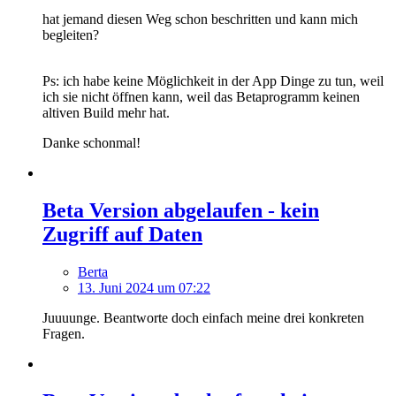
hat jemand diesen Weg schon beschritten und kann mich
begleiten?
Ps: ich habe keine Möglichkeit in der App Dinge zu tun, weil
ich sie nicht öffnen kann, weil das Betaprogramm keinen
altiven Build mehr hat.
Danke schonmal!
Beta Version abgelaufen - kein
Zugriff auf Daten
Berta
13. Juni 2024 um 07:22
Juuuunge. Beantworte doch einfach meine drei konkreten
Fragen.