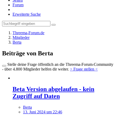
Seiten
Forum
Erweiterte Suche
Threema-Forum.de
Mitglieder
Berta
Beiträge von Berta
Stelle deine Frage öffentlich an die Threema-Forum-Community
- über 4.800 Mitglieder helfen dir weiter.
> Frage stellen <
Beta Version abgelaufen - kein
Zugriff auf Daten
Berta
13. Juni 2024 um 22:46