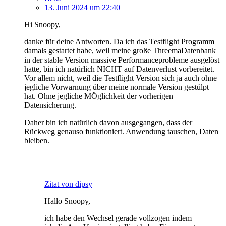
13. Juni 2024 um 22:40
Hi Snoopy,
danke für deine Antworten. Da ich das Testflight Programm
damals gestartet habe, weil meine große ThreemaDatenbank
in der stable Version massive Performanceprobleme ausgelöst
hatte, bin ich natürlich NICHT auf Datenverlust vorbereitet.
Vor allem nicht, weil die Testflight Version sich ja auch ohne
jegliche Vorwarnung über meine normale Version gestülpt
hat. Ohne jegliche MÖglichkeit der vorherigen
Datensicherung.
Daher bin ich natürlich davon ausgegangen, dass der
Rückweg genauso funktioniert. Anwendung tauschen, Daten
bleiben.
Zitat von dipsy
Hallo Snoopy,
ich habe den Wechsel gerade vollzogen indem