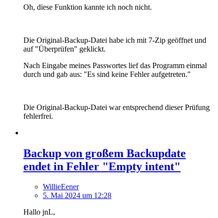
Oh, diese Funktion kannte ich noch nicht.
Die Original-Backup-Datei habe ich mit 7-Zip geöffnet und
auf "Überprüfen" geklickt.
Nach Eingabe meines Passwortes lief das Programm einmal
durch und gab aus: "Es sind keine Fehler aufgetreten."
Die Original-Backup-Datei war entsprechend dieser Prüfung
fehlerfrei.
Backup von großem Backupdate
endet in Fehler "Empty intent"
WillieEener
5. Mai 2024 um 12:28
Hallo jnL,