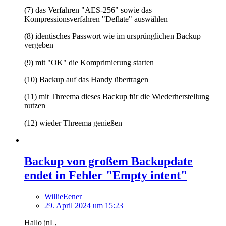
(7) das Verfahren "AES-256" sowie das
Kompressionsverfahren "Deflate" auswählen
(8) identisches Passwort wie im ursprünglichen Backup
vergeben
(9) mit "OK" die Komprimierung starten
(10) Backup auf das Handy übertragen
(11) mit Threema dieses Backup für die Wiederherstellung
nutzen
(12) wieder Threema genießen
Backup von großem Backupdate
endet in Fehler "Empty intent"
WillieEener
29. April 2024 um 15:23
Hallo jnL,