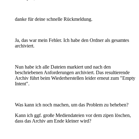
danke für deine schnelle Rückmeldung.
Ja, das war mein Fehler. Ich habe den Ordner als gesamtes
archiviert.
Nun habe ich alle Dateien markiert und nach den
beschriebenen Anforderungen archiviert. Das resultierende
Archiv führt beim Wiederherstellen leider erneut zum "Empty
Intent".
Was kann ich noch machen, um das Problem zu beheben?
Kann ich ggf. große Mediendateien vor dem zipen löschen,
dass das Archiv am Ende kleiner wird?