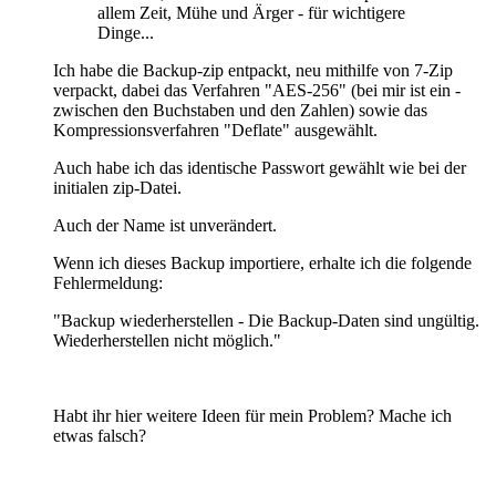
allem Zeit, Mühe und Ärger - für wichtigere
Dinge...
Ich habe die Backup-zip entpackt, neu mithilfe von 7-Zip
verpackt, dabei das Verfahren "AES-256" (bei mir ist ein -
zwischen den Buchstaben und den Zahlen) sowie das
Kompressionsverfahren "Deflate" ausgewählt.
Auch habe ich das identische Passwort gewählt wie bei der
initialen zip-Datei.
Auch der Name ist unverändert.
Wenn ich dieses Backup importiere, erhalte ich die folgende
Fehlermeldung:
"Backup wiederherstellen - Die Backup-Daten sind ungültig.
Wiederherstellen nicht möglich."
Habt ihr hier weitere Ideen für mein Problem? Mache ich
etwas falsch?