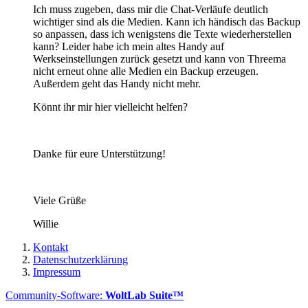
Ich muss zugeben, dass mir die Chat-Verläufe deutlich
wichtiger sind als die Medien. Kann ich händisch das Backup
so anpassen, dass ich wenigstens die Texte wiederherstellen
kann? Leider habe ich mein altes Handy auf
Werkseinstellungen zurück gesetzt und kann von Threema
nicht erneut ohne alle Medien ein Backup erzeugen.
Außerdem geht das Handy nicht mehr.
Könnt ihr mir hier vielleicht helfen?
Danke für eure Unterstützung!
Viele Grüße
Willie
Kontakt
Datenschutzerklärung
Impressum
Community-Software:
WoltLab Suite™