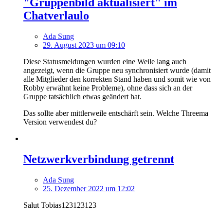
"Gruppenbild aktualisiert" im
Chatverlaulo
Ada Sung
29. August 2023 um 09:10
Diese Statusmeldungen wurden eine Weile lang auch
angezeigt, wenn die Gruppe neu synchronisiert wurde (damit
alle Mitglieder den korrekten Stand haben und somit wie von
Robby erwähnt keine Probleme), ohne dass sich an der
Gruppe tatsächlich etwas geändert hat.
Das sollte aber mittlerweile entschärft sein. Welche Threema
Version verwendest du?
Netzwerkverbindung getrennt
Ada Sung
25. Dezember 2022 um 12:02
Salut Tobias123123123