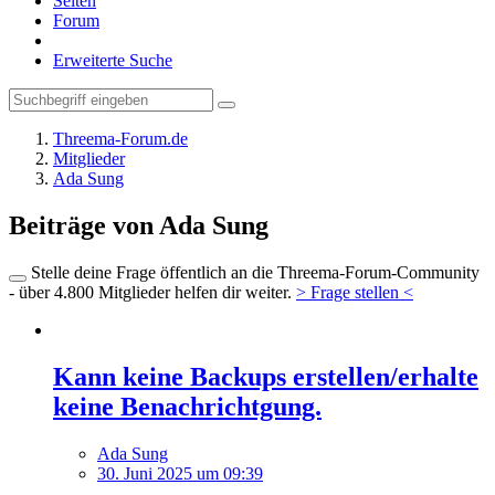
Seiten
Forum
Erweiterte Suche
Threema-Forum.de
Mitglieder
Ada Sung
Beiträge von Ada Sung
Stelle deine Frage öffentlich an die Threema-Forum-Community
- über 4.800 Mitglieder helfen dir weiter.
> Frage stellen <
Kann keine Backups erstellen/erhalte
keine Benachrichtgung.
Ada Sung
30. Juni 2025 um 09:39