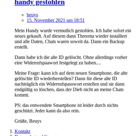
handy gestohlen
beuys
15. November 2021 um 18:51
Mein Handy wurde vermutlich gestohlen. Ich habe sofort ein
neues gekauft. Auf diesem dann Threema wieder installiert
und alle Daten, Chats waren soweit da. Dann ein Backup
erstellt.
Dann habe ich die alte ID gelöscht. Ohne allerdings vorher
eine Widerrufspaawort festgelegt zu haben....
Meine Frage: kann ich auf dem neuen Smartphone, die alte
gelöschte ID wiederherstellen? Dann für diese alte ID
nachträglich ein Widerrufspasswort erstellen und sie dann
endgültig so löschen, dass der Dieb nicht an meine Chats
kommt.
PS: das entwendete Smartphone ist leider durch nichts
geschützt. Jeder kann da also rein.
Grüße, Beuys
Kontakt