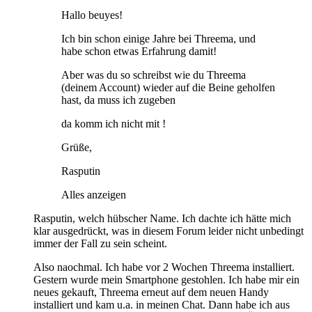
Hallo beuyes!
Ich bin schon einige Jahre bei Threema, und
habe schon etwas Erfahrung damit!
Aber was du so schreibst wie du Threema
(deinem Account) wieder auf die Beine geholfen
hast, da muss ich zugeben
da komm ich nicht mit !
Grüße,
Rasputin
Alles anzeigen
Rasputin, welch hübscher Name. Ich dachte ich hätte mich
klar ausgedrückt, was in diesem Forum leider nicht unbedingt
immer der Fall zu sein scheint.
Also naochmal. Ich habe vor 2 Wochen Threema installiert.
Gestern wurde mein Smartphone gestohlen. Ich habe mir ein
neues gekauft, Threema erneut auf dem neuen Handy
installiert und kam u.a. in meinen Chat. Dann habe ich aus