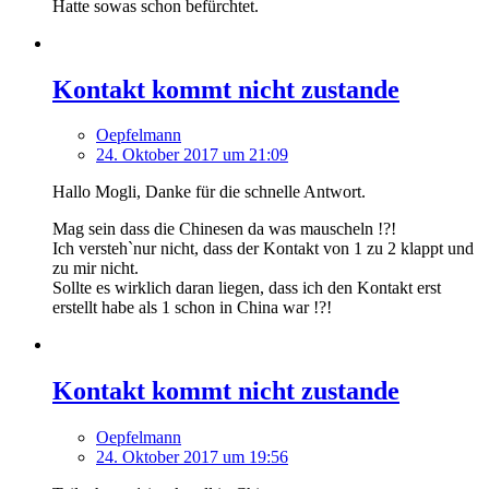
Hatte sowas schon befürchtet.
Kontakt kommt nicht zustande
Oepfelmann
24. Oktober 2017 um 21:09
Hallo Mogli, Danke für die schnelle Antwort.
Mag sein dass die Chinesen da was mauscheln !?!
Ich versteh`nur nicht, dass der Kontakt von 1 zu 2 klappt und
zu mir nicht.
Sollte es wirklich daran liegen, dass ich den Kontakt erst
erstellt habe als 1 schon in China war !?!
Kontakt kommt nicht zustande
Oepfelmann
24. Oktober 2017 um 19:56