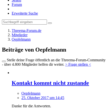
Seiten
Forum
Erweiterte Suche
Threema-Forum.de
Mitglieder
Oepfelmann
Beiträge von Oepfelmann
Stelle deine Frage öffentlich an die Threema-Forum-Community
- über 4.800 Mitglieder helfen dir weiter.
> Frage stellen <
Kontakt kommt nicht zustande
Oepfelmann
25. Oktober 2017 um 14:45
Danke für die Antworten.