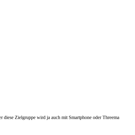
er diese Zielgruppe wird ja auch mit Smartphone oder Threema