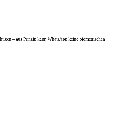
ächtigen – aus Prinzip kann WhatsApp keine biometrischen