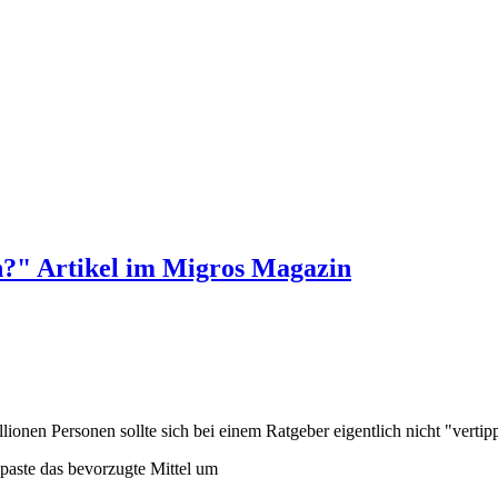
n?" Artikel im Migros Magazin
ionen Personen sollte sich bei einem Ratgeber eigentlich nicht "vertip
paste das bevorzugte Mittel um