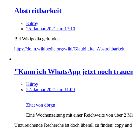
Abstreitbarkeit
Kilroy
25. Januar 2021 um 17:10
Bei Wikipedia gefunden
https://de.m.wikipedia.org/wiki/Glaubhafte_Abstreitbarkeit
"Kann ich WhatsApp jetzt noch traue
Kilroy
22. Januar 2021 um 11:09
Zitat von dbrgn
Eine Wochenzeitung mit einer Reichweite von über 2 Mill
Unzureichende Recherche ist doch überall zu finden; copy and 