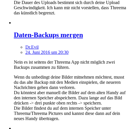
Die Dauer des Uploads bestimmt sich durch deine Upload
Geschwindigkeit. Ich kann mir nicht vorstellen, dass Threema
das künstlich begrenzt.
Daten-Backups mergen
Dr.Evil
24. Juni 2016 um 20:30
Nein es ist seitens der Threema App nicht möglich zwei
Backups zusammen zu führen.
Wenn du unbedingt deine Bilder mitnehmen möchtest, musst
du das alte Backup mit den Medien einspielen, die neueren
Nachrichten gehen dann verloren.
Du könntest aber manuell die Bilder auf dem alten Handy auf
den internen Speicher abspeichern. Dazu lange auf das Bild
drücken -> drei punkte oben rechts -> speichern.
Die Bilder findest du auf dem internen Speicher unter
Threema/Threema Pictures und kannst diese dann auf dein
neues Handy übertragen.