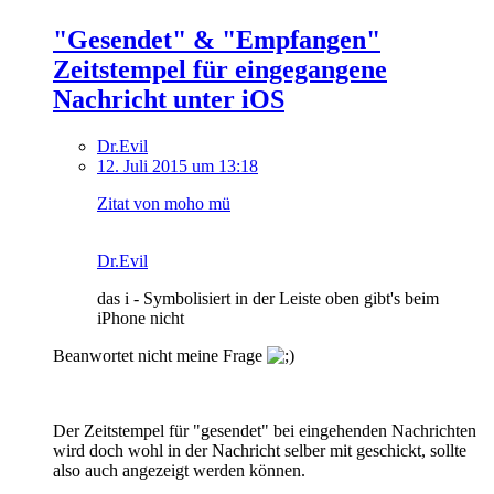
"Gesendet" & "Empfangen"
Zeitstempel für eingegangene
Nachricht unter iOS
Dr.Evil
12. Juli 2015 um 13:18
Zitat von moho mü
Dr.Evil
das i - Symbolisiert in der Leiste oben gibt's beim
iPhone nicht
Beanwortet nicht meine Frage
Der Zeitstempel für "gesendet" bei eingehenden Nachrichten
wird doch wohl in der Nachricht selber mit geschickt, sollte
also auch angezeigt werden können.