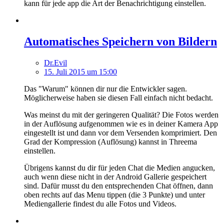
kann für jede app die Art der Benachrichtigung einstellen.
Automatisches Speichern von Bildern
Dr.Evil
15. Juli 2015 um 15:00
Das "Warum" können dir nur die Entwickler sagen.
Möglicherweise haben sie diesen Fall einfach nicht bedacht.
Was meinst du mit der geringeren Qualität? Die Fotos werden
in der Auflösung aufgenommen wie es in deiner Kamera App
eingestellt ist und dann vor dem Versenden komprimiert. Den
Grad der Kompression (Auflösung) kannst in Threema
einstellen.
Übrigens kannst du dir für jeden Chat die Medien angucken,
auch wenn diese nicht in der Android Gallerie gespeichert
sind. Dafür musst du den entsprechenden Chat öffnen, dann
oben rechts auf das Menu tippen (die 3 Punkte) und unter
Mediengallerie findest du alle Fotos und Videos.