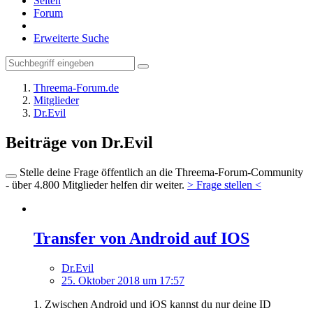
Seiten
Forum
Erweiterte Suche
Threema-Forum.de
Mitglieder
Dr.Evil
Beiträge von Dr.Evil
Stelle deine Frage öffentlich an die Threema-Forum-Community
- über 4.800 Mitglieder helfen dir weiter.
> Frage stellen <
Transfer von Android auf IOS
Dr.Evil
25. Oktober 2018 um 17:57
1. Zwischen Android und iOS kannst du nur deine ID