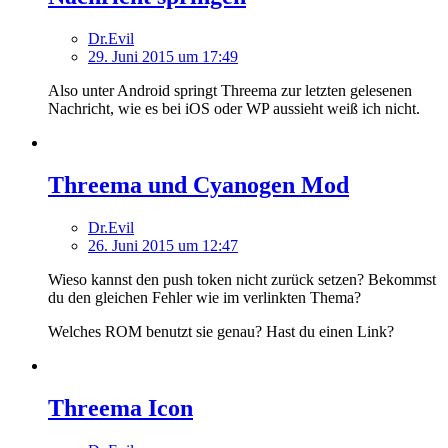
Dr.Evil
29. Juni 2015 um 17:49
Also unter Android springt Threema zur letzten gelesenen
Nachricht, wie es bei iOS oder WP aussieht weiß ich nicht.
Threema und Cyanogen Mod
Dr.Evil
26. Juni 2015 um 12:47
Wieso kannst den push token nicht zurück setzen? Bekommst
du den gleichen Fehler wie im verlinkten Thema?
Welches ROM benutzt sie genau? Hast du einen Link?
Threema Icon