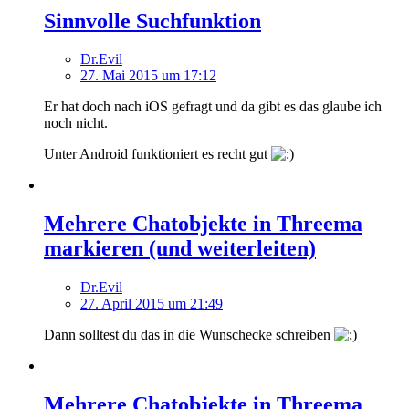
Sinnvolle Suchfunktion
Dr.Evil
27. Mai 2015 um 17:12
Er hat doch nach iOS gefragt und da gibt es das glaube ich
noch nicht.
Unter Android funktioniert es recht gut
Mehrere Chatobjekte in Threema
markieren (und weiterleiten)
Dr.Evil
27. April 2015 um 21:49
Dann solltest du das in die Wunschecke schreiben
Mehrere Chatobjekte in Threema