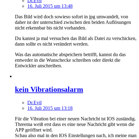
Dr.Evil
16. Juli 2015 um 13:48
Das Bild wird doch sowieso sofort in jpg umwandelt, von
daher ist der unterschied zwischen den beiden Auflösungen
nicht erkennbar bis nicht vorhanden.
Du kannst ja mal versuchen das Bild als Datei zu verschicken,
dann sollte es nicht verändert werden.
Was das automatische abspeichern betrifft, kannst du das
entweder in die Wunschecke schreiben oder direkt die
Entwickler anschreiben.
kein Vibrationsalarm
Dr.Evil
16. Juli 2015 um 13:18
Für die Vibration bei einer neuen Nachricht ist IOS zuständig.
Threema weiß erst dass es eine neue Nachricht gibt wenn die
APP geöffnet wird.
Schau also mal in den IOS Einstellungen nach, ich meine man