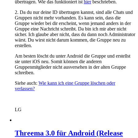
übertragen. Wie das funktioniert ist
hier
beschrieben.
2. Da du nur deine ID übertragen kannst, sind alle Chats und
Gruppen nicht mehr vorhanden. Es kann sein, dass die
Gruppe wieder bei dir erscheint, wenn jemand anders in der
Gruppe eine Nachricht schreibt. Da bin ich mir aber nicht
sicher. Ich glaube aber nicht, dass du dann noch Administrator
wärst. Du wirst nicht darum kommen, die Gruppe neu zu
erstellen.
Am besten löscht du unter Android die Gruppe und erstellst
sie unter iOS neu. Somit können die anderen
Gruppenmitglieder nicht ausversehen in der alten Gruppe
schreiben.
Siehe auch:
Wie kann ich eine Gruppe löschen oder
verlassen?
LG
Threema 3.0 für Android (Release