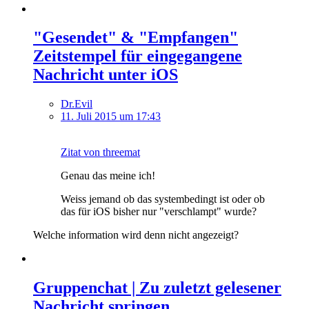
"Gesendet" & "Empfangen"
Zeitstempel für eingegangene
Nachricht unter iOS
Dr.Evil
11. Juli 2015 um 17:43
Zitat von threemat
Genau das meine ich!
Weiss jemand ob das systembedingt ist oder ob
das für iOS bisher nur "verschlampt" wurde?
Welche information wird denn nicht angezeigt?
Gruppenchat | Zu zuletzt gelesener
Nachricht springen