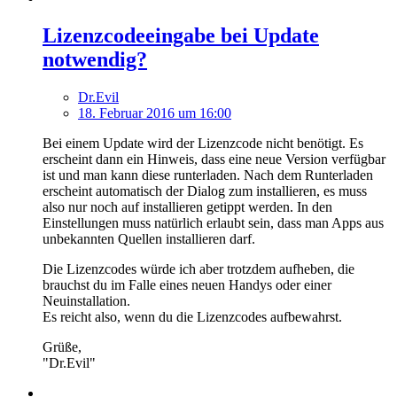
Lizenzcodeeingabe bei Update
notwendig?
Dr.Evil
18. Februar 2016 um 16:00
Bei einem Update wird der Lizenzcode nicht benötigt. Es
erscheint dann ein Hinweis, dass eine neue Version verfügbar
ist und man kann diese runterladen. Nach dem Runterladen
erscheint automatisch der Dialog zum installieren, es muss
also nur noch auf installieren getippt werden. In den
Einstellungen muss natürlich erlaubt sein, dass man Apps aus
unbekannten Quellen installieren darf.
Die Lizenzcodes würde ich aber trotzdem aufheben, die
brauchst du im Falle eines neuen Handys oder einer
Neuinstallation.
Es reicht also, wenn du die Lizenzcodes aufbewahrst.
Grüße,
"Dr.Evil"