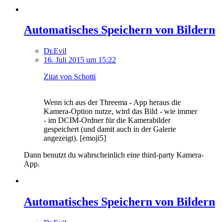
Automatisches Speichern von Bildern
Dr.Evil
16. Juli 2015 um 15:22
Zitat von Schotti
Wenn ich aus der Threema - App heraus die
Kamera-Option nutze, wird das Bild - wie immer
- im DCIM-Ordner für die Kamerabilder
gespeichert (und damit auch in der Galerie
angezeigt). [emoji5]
Dann benutzt du wahrscheinlich eine third-party Kamera-
App.
Automatisches Speichern von Bildern