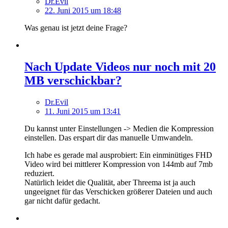
Dr.Evil
22. Juni 2015 um 18:48
Was genau ist jetzt deine Frage?
Nach Update Videos nur noch mit 20
MB verschickbar?
Dr.Evil
11. Juni 2015 um 13:41
Du kannst unter Einstellungen -> Medien die Kompression
einstellen. Das erspart dir das manuelle Umwandeln.
Ich habe es gerade mal ausprobiert: Ein einminütiges FHD
Video wird bei mittlerer Kompression von 144mb auf 7mb
reduziert.
Natürlich leidet die Qualität, aber Threema ist ja auch
ungeeignet für das Verschicken größerer Dateien und auch
gar nicht dafür gedacht.