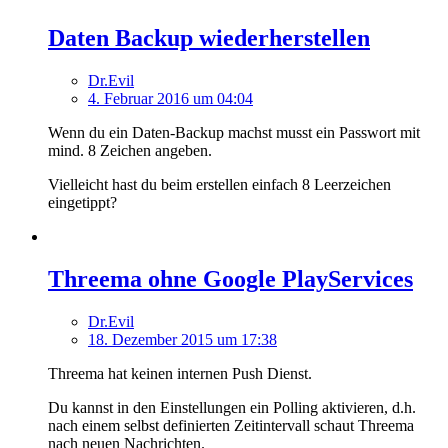
Daten Backup wiederherstellen
Dr.Evil
4. Februar 2016 um 04:04
Wenn du ein Daten-Backup machst musst ein Passwort mit
mind. 8 Zeichen angeben.
Vielleicht hast du beim erstellen einfach 8 Leerzeichen
eingetippt?
Threema ohne Google PlayServices
Dr.Evil
18. Dezember 2015 um 17:38
Threema hat keinen internen Push Dienst.
Du kannst in den Einstellungen ein Polling aktivieren, d.h.
nach einem selbst definierten Zeitintervall schaut Threema
nach neuen Nachrichten.