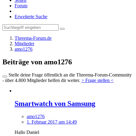
Seiten
Forum
Erweiterte Suche
Threema-Forum.de
Mitglieder
amo1276
Beiträge von amo1276
Stelle deine Frage öffentlich an die Threema-Forum-Community
- über 4.800 Mitglieder helfen dir weiter.
> Frage stellen <
Smartwatch von Samsung
amo1276
1. Februar 2017 um 14:49
Hallo Daniel