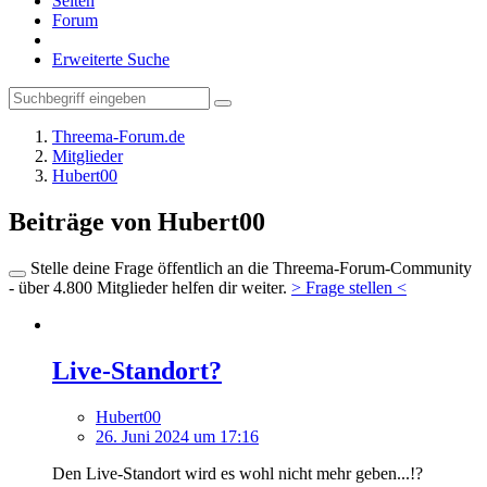
Seiten
Forum
Erweiterte Suche
Threema-Forum.de
Mitglieder
Hubert00
Beiträge von Hubert00
Stelle deine Frage öffentlich an die Threema-Forum-Community
- über 4.800 Mitglieder helfen dir weiter.
> Frage stellen <
Live-Standort?
Hubert00
26. Juni 2024 um 17:16
Den Live-Standort wird es wohl nicht mehr geben...!?