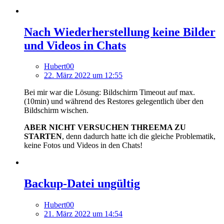
Nach Wiederherstellung keine Bilder
und Videos in Chats
Hubert00
22. März 2022 um 12:55
Bei mir war die Lösung: Bildschirm Timeout auf max.
(10min) und während des Restores gelegentlich über den
Bildschirm wischen.
ABER NICHT VERSUCHEN THREEMA ZU
STARTEN
, denn dadurch hatte ich die gleiche Problematik,
keine Fotos und Videos in den Chats!
Backup-Datei ungültig
Hubert00
21. März 2022 um 14:54