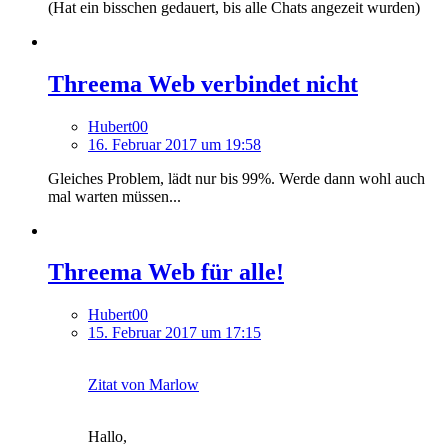
(Hat ein bisschen gedauert, bis alle Chats angezeit wurden)
Threema Web verbindet nicht
Hubert00
16. Februar 2017 um 19:58
Gleiches Problem, lädt nur bis 99%. Werde dann wohl auch
mal warten müssen...
Threema Web für alle!
Hubert00
15. Februar 2017 um 17:15
Zitat von Marlow
Hallo,