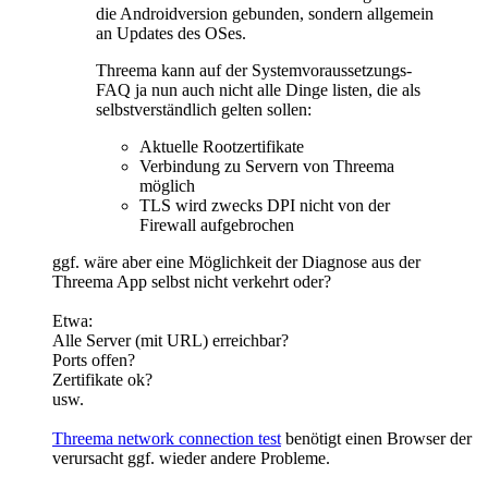
die Androidversion gebunden, sondern allgemein
an Updates des OSes.
Threema kann auf der Systemvoraussetzungs-
FAQ ja nun auch nicht alle Dinge listen, die als
selbstverständlich gelten sollen:
Aktuelle Rootzertifikate
Verbindung zu Servern von Threema
möglich
TLS wird zwecks DPI nicht von der
Firewall aufgebrochen
ggf. wäre aber eine Möglichkeit der Diagnose aus der
Threema App selbst nicht verkehrt oder?
Etwa:
Alle Server (mit URL) erreichbar?
Ports offen?
Zertifikate ok?
usw.
Threema network connection test
benötigt einen Browser der
verursacht ggf. wieder andere Probleme.