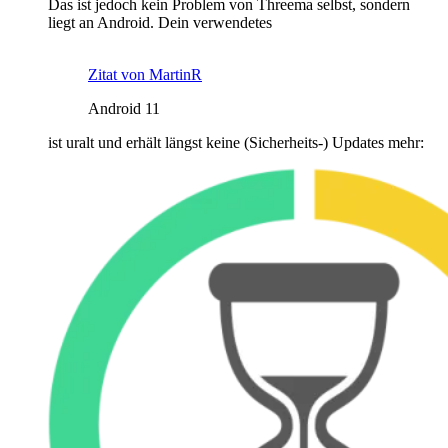
Das ist jedoch kein Problem von Threema selbst, sondern
liegt an Android. Dein verwendetes
Zitat von MartinR
Android 11
ist uralt und erhält längst keine (Sicherheits-) Updates mehr: