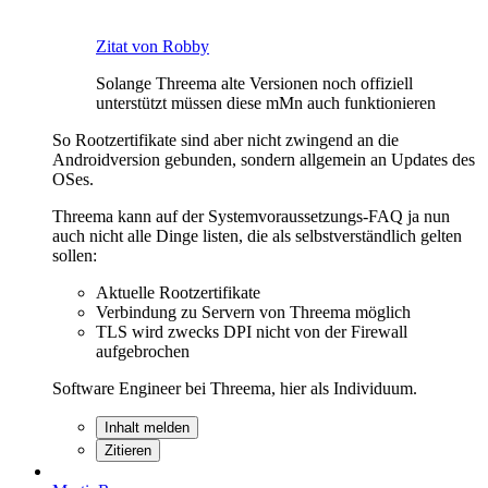
Zitat von Robby
Solange Threema alte Versionen noch offiziell
unterstützt müssen diese mMn auch funktionieren
So Rootzertifikate sind aber nicht zwingend an die
Androidversion gebunden, sondern allgemein an Updates des
OSes.
Threema kann auf der Systemvoraussetzungs-FAQ ja nun
auch nicht alle Dinge listen, die als selbstverständlich gelten
sollen:
Aktuelle Rootzertifikate
Verbindung zu Servern von Threema möglich
TLS wird zwecks DPI nicht von der Firewall
aufgebrochen
Software Engineer bei Threema, hier als Individuum.
Inhalt melden
Zitieren