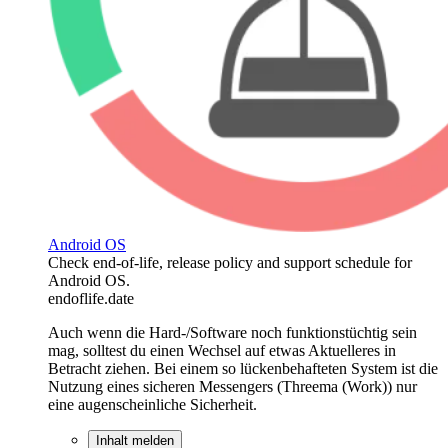
Android OS
Check end-of-life, release policy and support schedule for
Android OS.
endoflife.date
Auch wenn die Hard-/Software noch funktionstüchtig sein
mag, solltest du einen Wechsel auf etwas Aktuelleres in
Betracht ziehen. Bei einem so lückenbehafteten System ist die
Nutzung eines sicheren Messengers (Threema (Work)) nur
eine augenscheinliche Sicherheit.
Inhalt melden