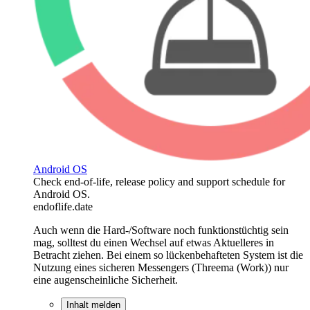
Android OS
Check end-of-life, release policy and support schedule for
Android OS.
endoflife.date
Auch wenn die Hard-/Software noch funktionstüchtig sein
mag, solltest du einen Wechsel auf etwas Aktuelleres in
Betracht ziehen. Bei einem so lückenbehafteten System ist die
Nutzung eines sicheren Messengers (Threema (Work)) nur
eine augenscheinliche Sicherheit.
Inhalt melden