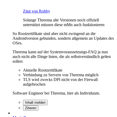
Zitat von Robby
Solange Threema alte Versionen noch offiziell
unterstützt müssen diese mMn auch funktionieren
So Rootzertifikate sind aber nicht zwingend an die
Androidversion gebunden, sondern allgemein an Updates des
OSes.
Threema kann auf der Systemvoraussetzungs-FAQ ja nun
auch nicht alle Dinge listen, die als selbstverständlich gelten
sollen:
Aktuelle Rootzertifikate
Verbindung zu Servern von Threema möglich
TLS wird zwecks DPI nicht von der Firewall
aufgebrochen
Software Engineer bei Threema, hier als Individuum.
Inhalt melden
Zitieren