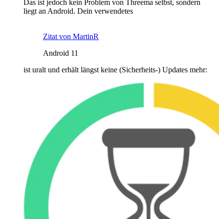
Das ist jedoch kein Problem von Threema selbst, sondern
liegt an Android. Dein verwendetes
Zitat von MartinR
Android 11
ist uralt und erhält längst keine (Sicherheits-) Updates mehr: