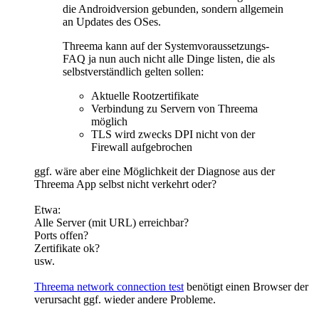
die Androidversion gebunden, sondern allgemein
an Updates des OSes.
Threema kann auf der Systemvoraussetzungs-
FAQ ja nun auch nicht alle Dinge listen, die als
selbstverständlich gelten sollen:
Aktuelle Rootzertifikate
Verbindung zu Servern von Threema
möglich
TLS wird zwecks DPI nicht von der
Firewall aufgebrochen
ggf. wäre aber eine Möglichkeit der Diagnose aus der
Threema App selbst nicht verkehrt oder?
Etwa:
Alle Server (mit URL) erreichbar?
Ports offen?
Zertifikate ok?
usw.
Threema network connection test
benötigt einen Browser der
verursacht ggf. wieder andere Probleme.