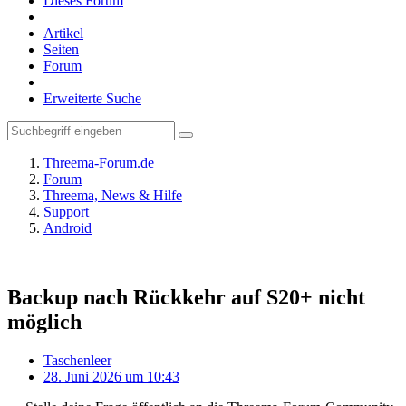
Dieses Forum
Artikel
Seiten
Forum
Erweiterte Suche
Threema-Forum.de
Forum
Threema, News & Hilfe
Support
Android
Backup nach Rückkehr auf S20+ nicht
möglich
Taschenleer
28. Juni 2026 um 10:43