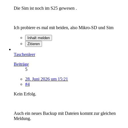
Die Sim ist noch im S25 gewesen .
Ich probiere es mal mit beiden, also Mikro-SD und Sim
Inhalt melden
Zitieren
Taschenleer
Beiträge
5
28. Juni 2026 um 15:21
#4
Kein Erfolg.
Auch ein neues Backup mit Dateien kommt zur gleichen
Meldung.