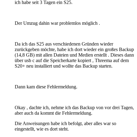
ich habe seit 3 Tagen ein S25.
Der Umzug dahin war problemlos möglich .
Da ich das S25 aus verschiedenen Gründen wieder
zurückgeben möchte, habe ich dort wieder ein großes Backup
(14,8 GB) mit allen Dateien und Medien erstellt . Dieses dann
über usb c auf die Speicherkarte kopiert , Threema auf dem
S20+ neu installiert und wollte das Backup starten.
Dann kam diese Fehlermeldung.
Okay , dachte ich, nehme ich das Backup von vor drei Tagen,
aber auch da kommt die Fehlermeldung.
Die Anweisungen habe ich befolgt, aber alles war so
eingestellt, wie es dort steht.