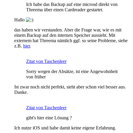
Ich habe das Backup auf eine microsd direkt von
Threema über einen Cardreader gestartet.
Hallo
das haben wir verstanden. Aber die Frage war, wie es mit
einem Backup auf den internen Speicher aussieht. Mit
externem hat Threema nämlich ggf. so seine Probleme, siehe
z.B.
hier
.
Zitat von Taschenleer
Sorry wegen der Absätze, ist eine Angewohnheit
von früher
Ist zwar noch nicht perfekt, sieht aber schon viel besser aus.
Danke.
Zitat von Taschenleer
gibt's hier eine Lösung ?
Ich nutze iOS und habe damit keine eigene Erfahrung.