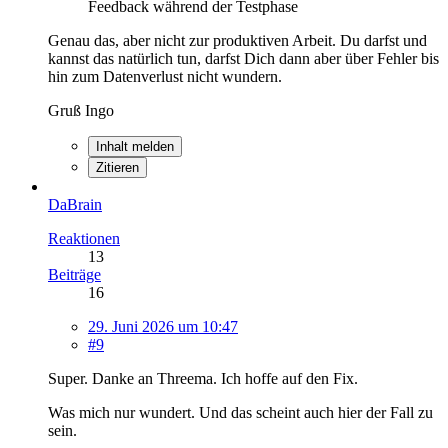
Feedback während der Testphase
Genau das, aber nicht zur produktiven Arbeit. Du darfst und
kannst das natürlich tun, darfst Dich dann aber über Fehler bis
hin zum Datenverlust nicht wundern.
Gruß Ingo
Inhalt melden
Zitieren
DaBrain
Reaktionen
13
Beiträge
16
29. Juni 2026 um 10:47
#9
Super. Danke an Threema. Ich hoffe auf den Fix.
Was mich nur wundert. Und das scheint auch hier der Fall zu
sein.