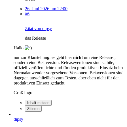
26. Juni 2026 um 22:00
#6
Zitat von dipsy
das Release
Hallo
nur zur Klarstellung: es geht hier
nicht
um eine Release-,
sondern eine Betaversion. Releaseversionen sind stabile,
offiziell veröffentlichte und für den produktiven Einsatz beim
Normalanwender vorgesehene Versionen. Betaversionen sind
dagegen ausschließlich zum Testen, aber eben nicht für den
produktiven Einsatz gedacht.
Gruß Ingo
Inhalt melden
Zitieren
dipsy