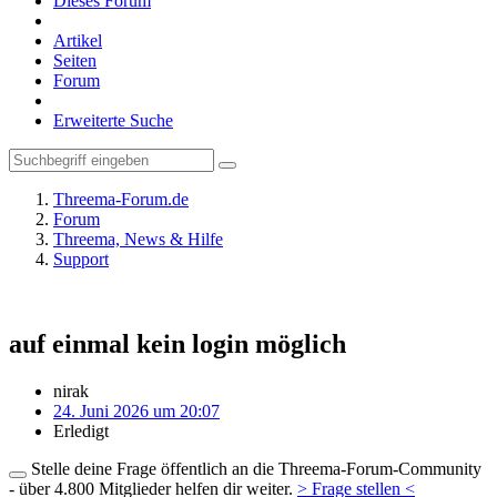
Dieses Forum
Artikel
Seiten
Forum
Erweiterte Suche
Threema-Forum.de
Forum
Threema, News & Hilfe
Support
auf einmal kein login möglich
nirak
24. Juni 2026 um 20:07
Erledigt
Stelle deine Frage öffentlich an die Threema-Forum-Community
- über 4.800 Mitglieder helfen dir weiter.
> Frage stellen <