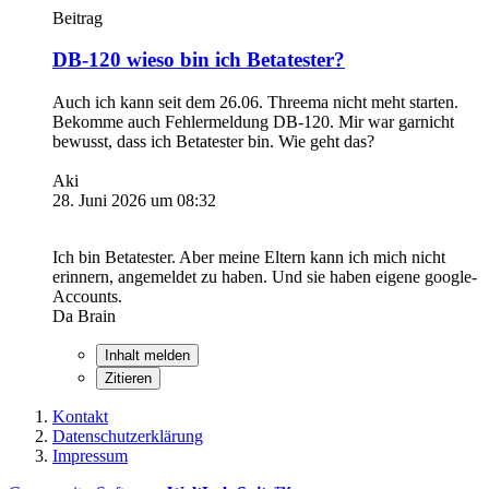
Beitrag
DB-120 wieso bin ich Betatester?
Auch ich kann seit dem 26.06. Threema nicht meht starten.
Bekomme auch Fehlermeldung DB-120. Mir war garnicht
bewusst, dass ich Betatester bin. Wie geht das?
Aki
28. Juni 2026 um 08:32
Ich bin Betatester. Aber meine Eltern kann ich mich nicht
erinnern, angemeldet zu haben. Und sie haben eigene google-
Accounts.
Da Brain
Inhalt melden
Zitieren
Kontakt
Datenschutzerklärung
Impressum