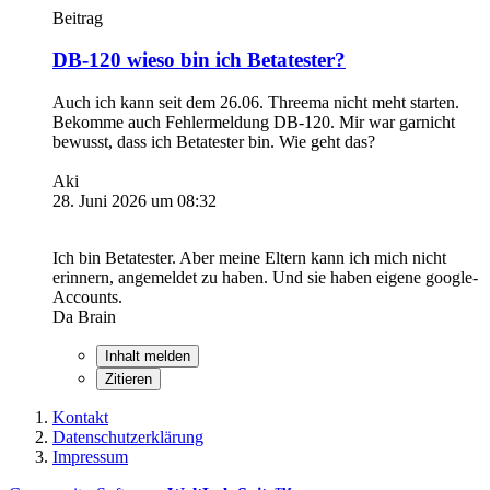
Beitrag
DB-120 wieso bin ich Betatester?
Auch ich kann seit dem 26.06. Threema nicht meht starten.
Bekomme auch Fehlermeldung DB-120. Mir war garnicht
bewusst, dass ich Betatester bin. Wie geht das?
Aki
28. Juni 2026 um 08:32
Ich bin Betatester. Aber meine Eltern kann ich mich nicht
erinnern, angemeldet zu haben. Und sie haben eigene google-
Accounts.
Da Brain
Inhalt melden
Zitieren
Kontakt
Datenschutzerklärung
Impressum