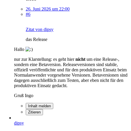
26. Juni 2026 um 22:00
#6
Zitat von dipsy
das Release
Hallo
nur zur Klarstellung: es geht hier
nicht
um eine Release-,
sondern eine Betaversion. Releaseversionen sind stabile,
offiziell veröffentlichte und für den produktiven Einsatz beim
Normalanwender vorgesehene Versionen. Betaversionen sind
dagegen ausschließlich zum Testen, aber eben nicht für den
produktiven Einsatz gedacht.
Gruß Ingo
Inhalt melden
Zitieren
dipsy