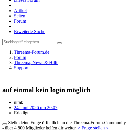
Dieses Forum
Artikel
Seiten
Forum
Erweiterte Suche
Threema-Forum.de
Forum
Threema, News & Hilfe
Support
auf einmal kein login möglich
nirak
24. Juni 2026 um 20:07
Erledigt
Stelle deine Frage öffentlich an die Threema-Forum-Community
- über 4.800 Mitglieder helfen dir weiter.
> Frage stellen <