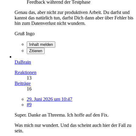
Feedback während der Testphase
Genau das, aber nicht zur produktiven Arbeit. Du darfst und
kannst das natürlich tun, darfst Dich dann aber über Fehler bis
hin zum Datenverlust nicht wundern.
Gruß Ingo
Inhalt melden
Zitieren
DaBrain
Reaktionen
13
Beiträge
16
29. Juni 2026 um 10:47
#9
Super. Danke an Threema. Ich hoffe auf den Fix.
Was mich nur wundert. Und das scheint auch hier der Fall zu
sein.