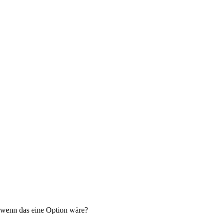
, wenn das eine Option wäre?