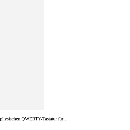
er physischen QWERTY-Tastatur für…