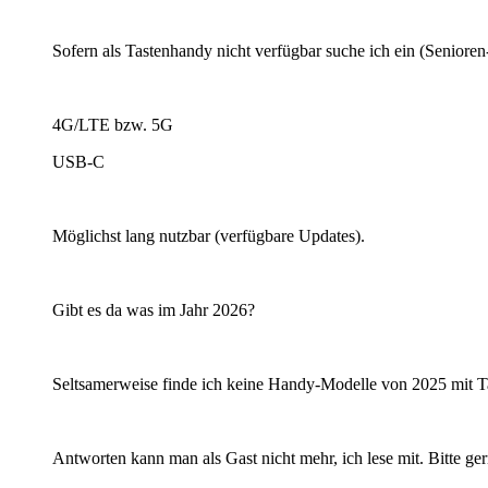
Sofern als Tastenhandy nicht verfügbar suche ich ein (Seniore
4G/LTE bzw. 5G
USB-C
Möglichst lang nutzbar (verfügbare Updates).
Gibt es da was im Jahr 2026?
Seltsamerweise finde ich keine Handy-Modelle von 2025 mit T
Antworten kann man als Gast nicht mehr, ich lese mit. Bitte gern