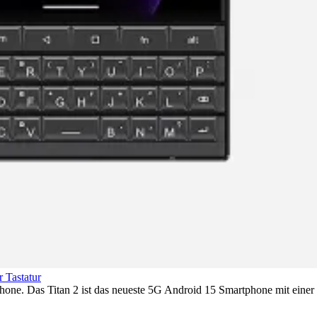
 Tastatur
one. Das Titan 2 ist das neueste 5G Android 15 Smartphone mit ein