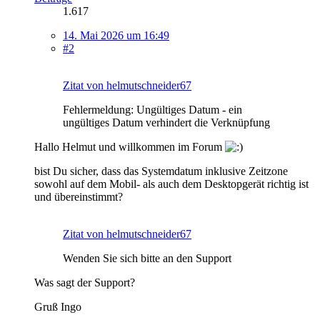
1.617
14. Mai 2026 um 16:49
#2
Zitat von helmutschneider67
Fehlermeldung: Ungültiges Datum - ein
ungültiges Datum verhindert die Verknüpfung
Hallo Helmut und willkommen im Forum
bist Du sicher, dass das Systemdatum inklusive Zeitzone
sowohl auf dem Mobil- als auch dem Desktopgerät richtig ist
und übereinstimmt?
Zitat von helmutschneider67
Wenden Sie sich bitte an den Support
Was sagt der Support?
Gruß Ingo