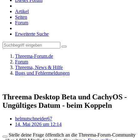
Dieses Forum
Artikel
Seiten
Forum
Erweiterte Suche
Threema-Forum.de
Forum
Threema, News & Hilfe
Bugs und Fehlermeldungen
Threema Desktop Beta und CachyOS -
Ungültiges Datum - beim Koppeln
helmutschneider67
14. Mai 2026 um 12:14
Stelle deine Frage öffentlich an die Threema-Forum-Community