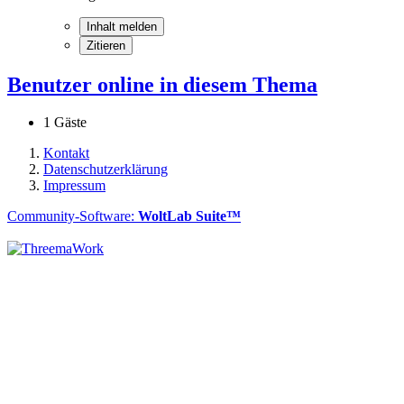
Inhalt melden
Zitieren
Benutzer online in diesem Thema
1 Gäste
Kontakt
Datenschutzerklärung
Impressum
Community-Software:
WoltLab Suite™