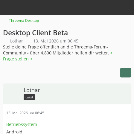
Threema Desktop
Desktop Client Beta
Lothar
13. Mai 2026 um 06:45
Stelle deine Frage öffentlich an die Threema-Forum-
Community - über 4.800 Mitglieder helfen dir weiter.
>
Frage stellen <
Lothar
Gast
13. Mai 2026 um 06:45
Betriebssystem
Android