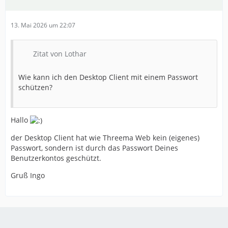
13. Mai 2026 um 22:07
Zitat von Lothar
Wie kann ich den Desktop Client mit einem Passwort
schützen?
Hallo
der Desktop Client hat wie Threema Web kein (eigenes)
Passwort, sondern ist durch das Passwort Deines
Benutzerkontos geschützt.
Gruß Ingo