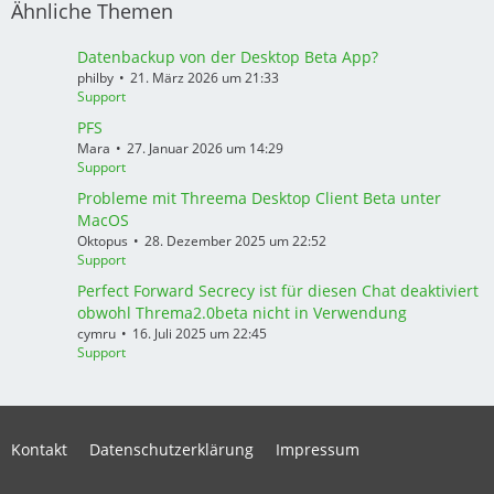
Ähnliche Themen
Datenbackup von der Desktop Beta App?
philby
21. März 2026 um 21:33
Support
PFS
Mara
27. Januar 2026 um 14:29
Support
Probleme mit Threema Desktop Client Beta unter
MacOS
Oktopus
28. Dezember 2025 um 22:52
Support
Perfect Forward Secrecy ist für diesen Chat deaktiviert
obwohl Threma2.0beta nicht in Verwendung
cymru
16. Juli 2025 um 22:45
Support
Kontakt
Datenschutzerklärung
Impressum