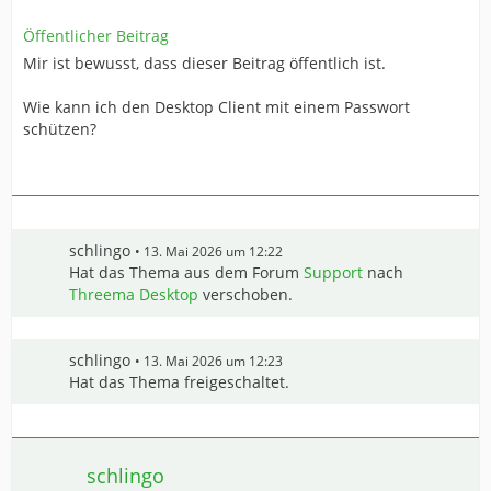
Öffentlicher Beitrag
Mir ist bewusst, dass dieser Beitrag öffentlich ist.
Wie kann ich den Desktop Client mit einem Passwort
schützen?
schlingo
13. Mai 2026 um 12:22
Hat das Thema aus dem Forum
Support
nach
Threema Desktop
verschoben.
schlingo
13. Mai 2026 um 12:23
Hat das Thema freigeschaltet.
schlingo